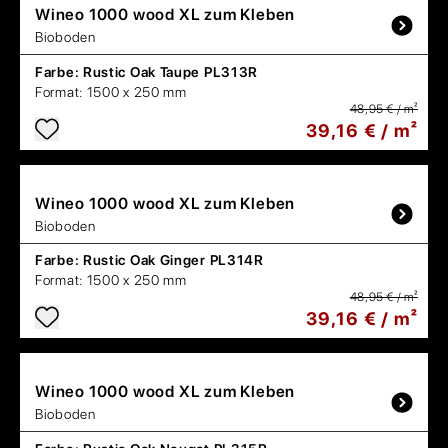
Wineo
1000 wood XL zum Kleben
Bioboden
Farbe:
Rustic Oak Taupe PL313R
Format:
1500 x 250 mm
48,95 € / m²
39,16 € / m²
Wineo
1000 wood XL zum Kleben
Bioboden
Farbe:
Rustic Oak Ginger PL314R
Format:
1500 x 250 mm
48,95 € / m²
39,16 € / m²
Wineo
1000 wood XL zum Kleben
Bioboden