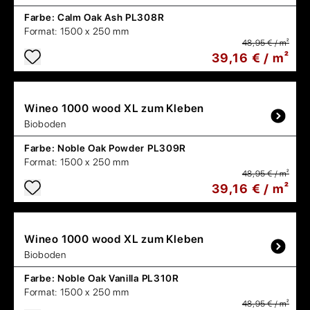
Farbe:
Calm Oak Ash PL308R
Format:
1500 x 250 mm
48,95 € / m²
39,16 € / m²
Wineo
1000 wood XL zum Kleben
Bioboden
Farbe:
Noble Oak Powder PL309R
Format:
1500 x 250 mm
48,95 € / m²
39,16 € / m²
Wineo
1000 wood XL zum Kleben
Bioboden
Farbe:
Noble Oak Vanilla PL310R
Format:
1500 x 250 mm
48,95 € / m²