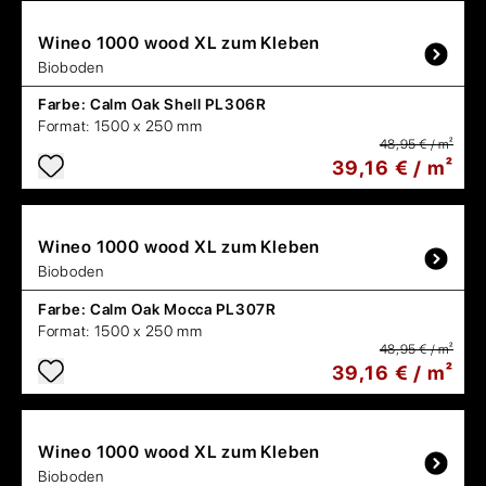
Wineo
1000 wood XL zum Kleben
Bioboden
Farbe:
Calm Oak Shell PL306R
Format:
1500 x 250 mm
48,95 € / m²
39,16 € / m²
Wineo
1000 wood XL zum Kleben
Bioboden
Farbe:
Calm Oak Mocca PL307R
Format:
1500 x 250 mm
48,95 € / m²
39,16 € / m²
Wineo
1000 wood XL zum Kleben
Bioboden