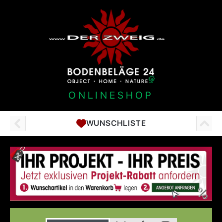
ONLINESHOP
WUNSCHLISTE