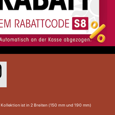
 Kollektion ist in 2 Breiten (150 mm und 190 mm)