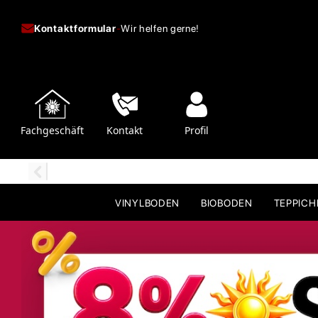
Kontaktformular
-
Wir helfen gerne!
Fachgeschäft
Kontakt
Profil
VINYLBODEN
BIOBODEN
TEPPIC