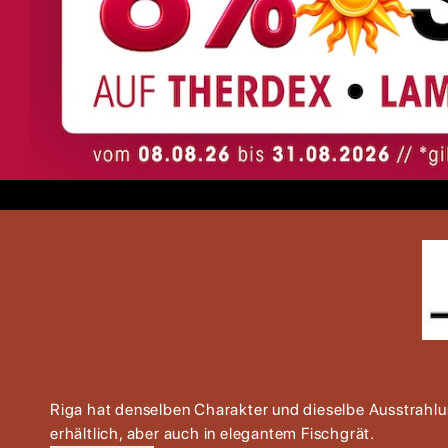
Riga hat denselben Charakter und dieselbe Ausstrahlu
erhältlich, aber auch in elegantem Fischgrät.