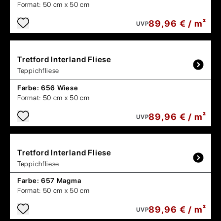
Format:
50 cm x 50 cm
89,96 € / m²
UVP
Tretford
Interland Fliese
Teppichfliese
Farbe:
656 Wiese
Format:
50 cm x 50 cm
89,96 € / m²
UVP
Tretford
Interland Fliese
Teppichfliese
Farbe:
657 Magma
Format:
50 cm x 50 cm
89,96 € / m²
UVP