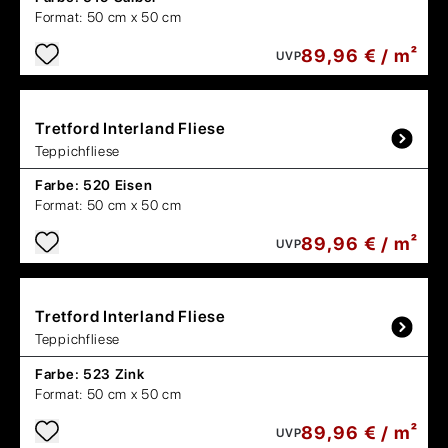
Format:
50 cm x 50 cm
89,96 € / m²
UVP
Tretford
Interland Fliese
Teppichfliese
Farbe:
520 Eisen
Format:
50 cm x 50 cm
89,96 € / m²
UVP
Tretford
Interland Fliese
Teppichfliese
Farbe:
523 Zink
Format:
50 cm x 50 cm
89,96 € / m²
UVP