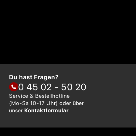
Du hast Fragen?
0 45 02 - 50 20
Service & Bestellhotline
(Mo-Sa 10-17 Uhr) oder über
unser
Kontaktformular