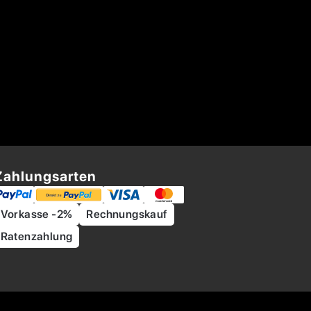
Zahlungsarten
Vorkasse -2%
Rechnungskauf
Ratenzahlung