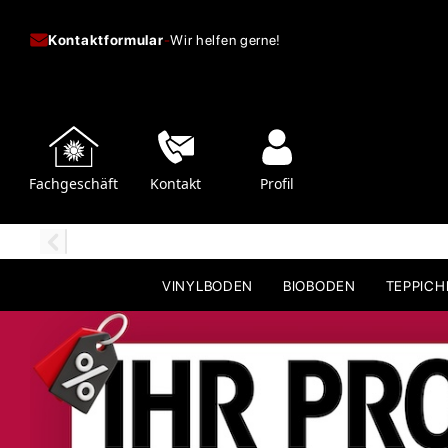
Kontaktformular
-
Wir helfen gerne!
Fachgeschäft
Kontakt
Profil
VINYLBODEN
BIOBODEN
TEPPIC