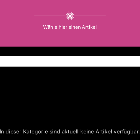
Wähle hier einen Artikel
In dieser Kategorie sind aktuell keine Artikel verfügbar