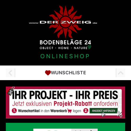
ONLINESHOP
WUNSCHLISTE