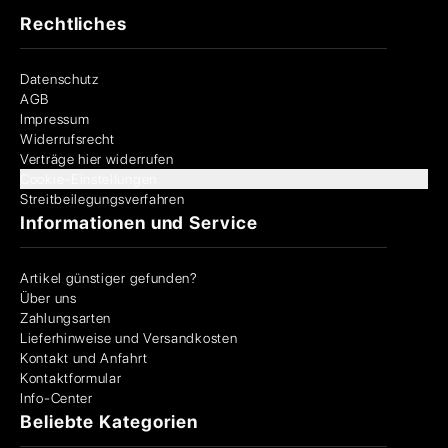
Rechtliches
Datenschutz
AGB
Impressum
Widerrufsrecht
Verträge hier widerrufen
Cookie-Einstellungen
Streitbeilegungsverfahren
Informationen und Service
Artikel günstiger gefunden?
Über uns
Zahlungsarten
Lieferhinweise und Versandkosten
Kontakt und Anfahrt
Kontaktformular
Info-Center
Beliebte Kategorien