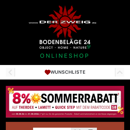
ONLINESHOP
WUNSCHLISTE