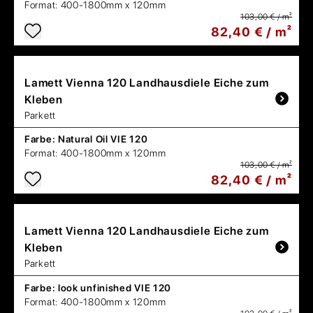
Format:
400-1800mm x 120mm
103,00 € / m²
82,40 € / m²
Lamett
Vienna 120 Landhausdiele Eiche zum
Kleben
Parkett
Farbe:
Natural Oil VIE 120
Format:
400-1800mm x 120mm
103,00 € / m²
82,40 € / m²
Lamett
Vienna 120 Landhausdiele Eiche zum
Kleben
Parkett
Farbe:
look unfinished VIE 120
Format:
400-1800mm x 120mm