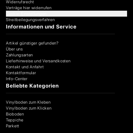
Widerrufsrecht
Verträge hier widerrufen
Cookie-Einstellungen
Streitbeilegungsverfahren
Informationen und Service
Artikel günstiger gefunden?
Über uns
Zahlungsarten
Lieferhinweise und Versandkosten
Kontakt und Anfahrt
Kontaktformular
Info-Center
Beliebte Kategorien
Vinylboden zum Kleben
Vinylboden zum Klicken
Bioboden
Teppiche
Parkett