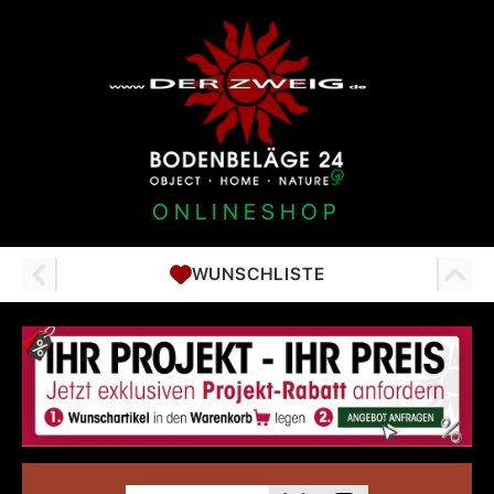
ONLINESHOP
WUNSCHLISTE