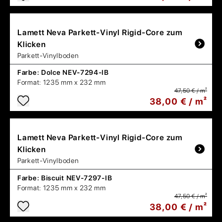
Lamett
Neva Parkett-Vinyl Rigid-Core zum
Klicken
Parkett-Vinylboden
Farbe:
Dolce NEV-7294-IB
Format:
1235 mm x 232 mm
47,50 € / m²
38,00 € / m²
Lamett
Neva Parkett-Vinyl Rigid-Core zum
Klicken
Parkett-Vinylboden
Farbe:
Biscuit NEV-7297-IB
Format:
1235 mm x 232 mm
47,50 € / m²
38,00 € / m²