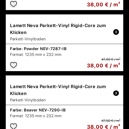
38,00 € / m²
Lamett
Neva Parkett-Vinyl Rigid-Core zum
Klicken
Parkett-Vinylboden
Farbe:
Powder NEV-7287-IB
Format:
1235 mm x 232 mm
47,50 € / m²
38,00 € / m²
Lamett
Neva Parkett-Vinyl Rigid-Core zum
Klicken
Parkett-Vinylboden
Farbe:
Beaver NEV-7290-IB
Format:
1235 mm x 232 mm
47,50 € / m²
38,00 € / m²