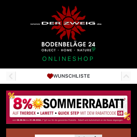
ONLINESHOP
WUNSCHLISTE