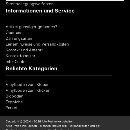
Streitbeilegungsverfahren
Informationen und Service
Artikel günstiger gefunden?
Über uns
Zahlungsarten
Lieferhinweise und Versandkosten
Kontakt und Anfahrt
Kontaktformular
Info-Center
Beliebte Kategorien
Vinylboden zum Kleben
Vinylboden zum Klicken
Bioboden
Teppiche
Parkett
Copyright © 2024 -
2026
Alle Rechte vorbehalten
*Alle Preise inkl. gesetzl. Mehrwertsteuer zzgl. Versandkosten und ggf.