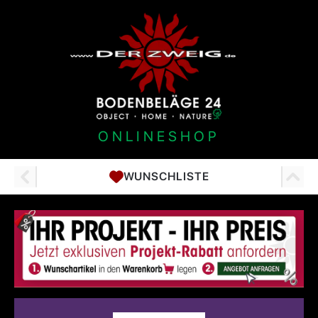
ONLINESHOP
WUNSCHLISTE