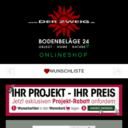
ONLINESHOP
WUNSCHLISTE