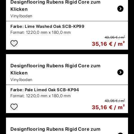
Designflooring
Rubens Rigid Core zum
Klicken
Vinylboden
Farbe:
Lime Washed Oak SCB-KP99
Format:
1220,0 mm x 180,0 mm
43,95 € / m²
35,16 € / m²
Designflooring
Rubens Rigid Core zum
Klicken
Vinylboden
Farbe:
Pale Limed Oak SCB-KP94
Format:
1220,0 mm x 180,0 mm
43,95 € / m²
35,16 € / m²
Designflooring
Rubens Rigid Core zum