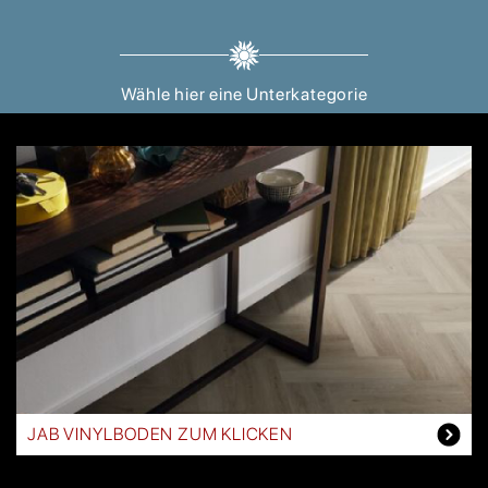
Wähle hier eine Unterkategorie
JAB VINYLBODEN ZUM KLICKEN