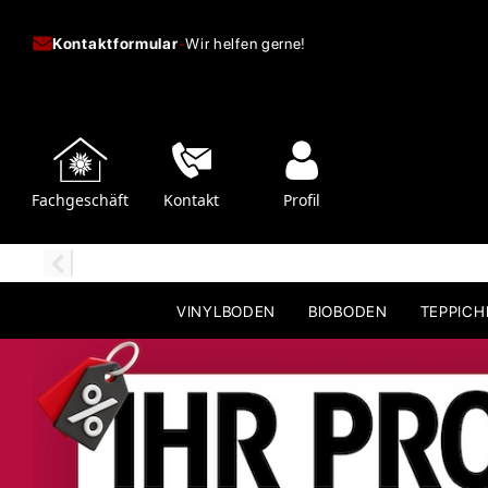
Kontaktformular
-
Wir helfen gerne!
Fachgeschäft
Kontakt
Profil
VINYLBODEN
BIOBODEN
TEPPIC