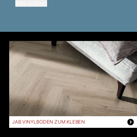
Mehr erfahren
JAB VINYLBODEN ZUM KLEBEN