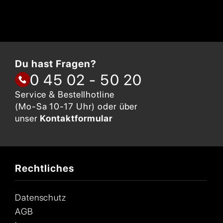
Du hast Fragen?
0 45 02 - 50 20
Service & Bestellhotline
(Mo-Sa 10-17 Uhr) oder über
unser
Kontaktformular
Rechtliches
Datenschutz
AGB