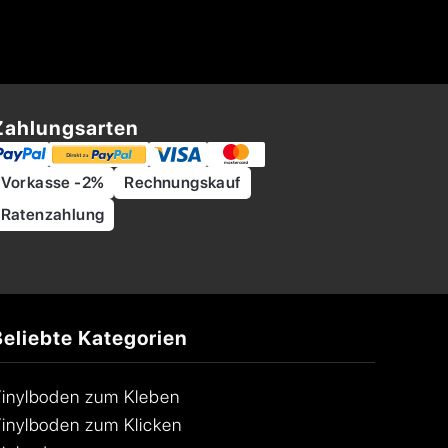
Zahlungsarten
Vorkasse -2%
Rechnungskauf
Ratenzahlung
Beliebte Kategorien
inylboden zum Kleben
inylboden zum Klicken