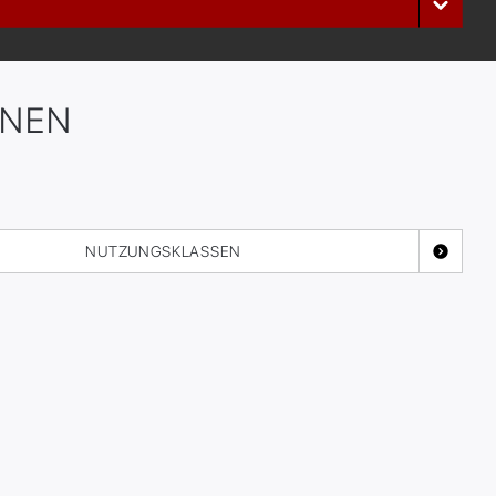
ONEN
NUTZUNGSKLASSEN