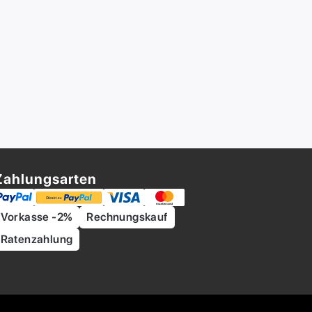
Zahlungsarten
Vorkasse -2%
Rechnungskauf
Ratenzahlung