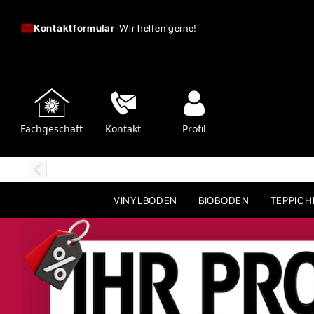
Kontaktformular
-
Wir helfen gerne!
Fachgeschäft
Kontakt
Profil
VINYLBODEN
BIOBODEN
TEPPIC