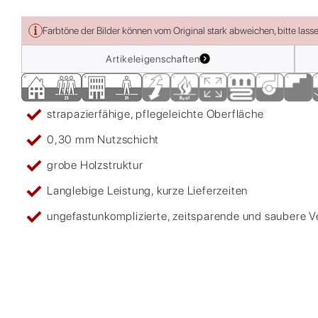
Farbtöne der Bilder können vom Original stark abweichen, bitte lass
Artikeleigenschaften
strapazierfähige, pflegeleichte Oberfläche
0,30 mm Nutzschicht
grobe Holzstruktur
Langlebige Leistung, kurze Lieferzeiten
ungefastunkomplizierte, zeitsparende und saubere 