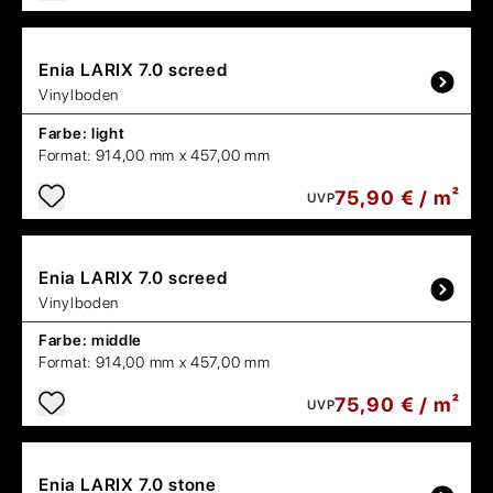
Enia
LARIX 7.0 screed
Vinylboden
Farbe:
light
Format:
914,00 mm x 457,00 mm
75,90 € / m²
UVP
Enia
LARIX 7.0 screed
Vinylboden
Farbe:
middle
Format:
914,00 mm x 457,00 mm
75,90 € / m²
UVP
Enia
LARIX 7.0 stone