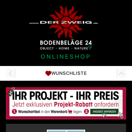
ONLINESHOP
WUNSCHLISTE