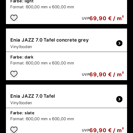
Farbe:
light
Format:
600,00 mm x 600,00 mm
69,90 € / m²
UVP
Enia
JAZZ 7.0 Tafel concrete grey
Vinylboden
Farbe:
dark
Format:
600,00 mm x 600,00 mm
69,90 € / m²
UVP
Enia
JAZZ 7.0 Tafel
Vinylboden
Farbe:
slate
Format:
600,00 mm x 600,00 mm
69,90 € / m²
UVP