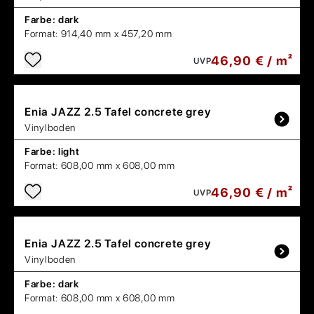
Farbe:
dark
Format:
914,40 mm x 457,20 mm
46,90 € / m²
UVP
Enia
JAZZ 2.5 Tafel concrete grey
Vinylboden
Farbe:
light
Format:
608,00 mm x 608,00 mm
46,90 € / m²
UVP
Enia
JAZZ 2.5 Tafel concrete grey
Vinylboden
Farbe:
dark
Format:
608,00 mm x 608,00 mm