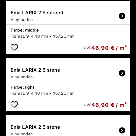
Enia
LARIX 2.5 screed
Vinylboden
Farbe:
middle
Format:
914,40 mm x 457,20 mm
46,90 € / m²
UVP
Enia
LARIX 2.5 stone
Vinylboden
Farbe:
light
Format:
914,40 mm x 457,20 mm
46,90 € / m²
UVP
Enia
LARIX 2.5 stone
Vinylboden