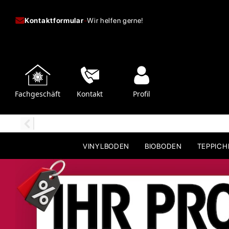
Kontaktformular
-
Wir helfen gerne!
Fachgeschäft
Kontakt
Profil
VINYLBODEN
BIOBODEN
TEPPIC