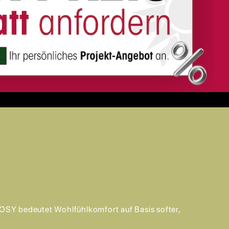
COSY bedeutet Wohlfühlkomfort auf Basis softer,