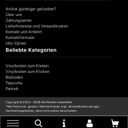
Artikel günstiger gefunden?
Über uns
Zahlungsarten
Lieferhinweise und Versandkosten
Kontakt und Anfahrt
Kontaktformular
Info-Center
Beliebte Kategorien
Vinylboden zum Kleben
Vinylboden zum Klicken
Bioboden
Teppiche
Parkett
Copyright © 2024 -
2026
Alle Rechte vorbehalten
*Alle Preise inkl. gesetzl. Mehrwertsteuer zzgl. Versandkosten und ggf.
Nachnahmegebühren, wenn nicht anders beschrieben