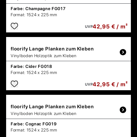
Farbe:
Champagne FG017
Format:
1524 x 225 mm
42,95 € / m²
UVP
floorify
Lange Planken zum Kleben
Vinylboden Holzoptik zum Kleben
Farbe:
Cider FG018
Format:
1524 x 225 mm
42,95 € / m²
UVP
floorify
Lange Planken zum Kleben
Vinylboden Holzoptik zum Kleben
Farbe:
Cognac FG019
Format:
1524 x 225 mm