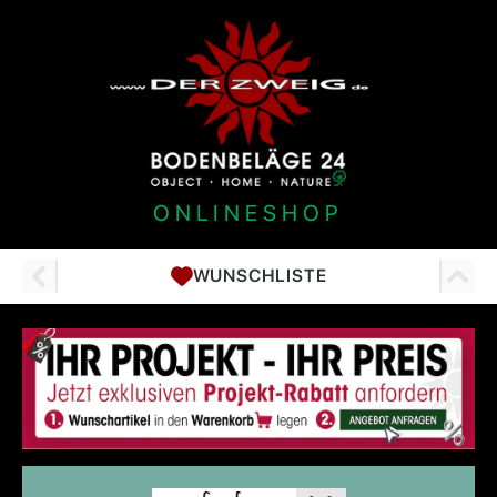
ONLINESHOP
WUNSCHLISTE