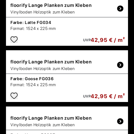
floorify
Lange Planken zum Kleben
Vinylboden Holzoptik zum Kleben
Farbe:
Latte FG034
Format:
1524 x 225 mm
42,95 € / m²
UVP
floorify
Lange Planken zum Kleben
Vinylboden Holzoptik zum Kleben
Farbe:
Goose FG036
Format:
1524 x 225 mm
42,95 € / m²
UVP
floorify
Lange Planken zum Kleben
Vinylboden Holzoptik zum Kleben