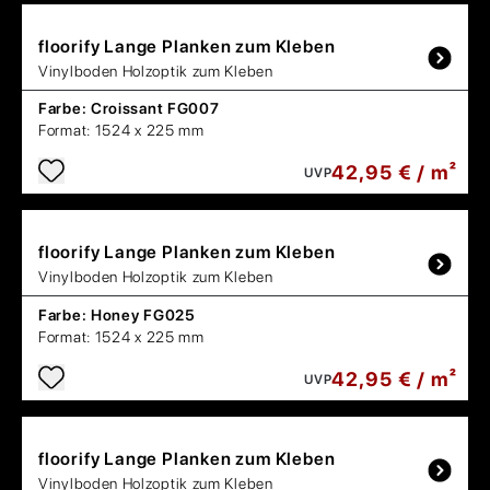
floorify
Lange Planken zum Kleben
Vinylboden Holzoptik zum Kleben
Farbe:
Croissant FG007
Format:
1524 x 225 mm
42,95 € / m²
UVP
floorify
Lange Planken zum Kleben
Vinylboden Holzoptik zum Kleben
Farbe:
Honey FG025
Format:
1524 x 225 mm
42,95 € / m²
UVP
floorify
Lange Planken zum Kleben
Vinylboden Holzoptik zum Kleben