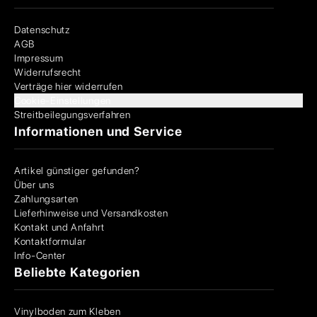
Datenschutz
AGB
Impressum
Widerrufsrecht
Verträge hier widerrufen
Cookie-Einstellungen
Streitbeilegungsverfahren
Informationen und Service
Artikel günstiger gefunden?
Über uns
Zahlungsarten
Lieferhinweise und Versandkosten
Kontakt und Anfahrt
Kontaktformular
Info-Center
Beliebte Kategorien
Vinylboden zum Kleben