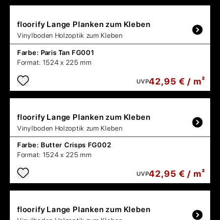
floorify
Lange Planken zum Kleben
Vinylboden Holzoptik zum Kleben
Farbe:
Paris Tan FG001
Format:
1524 x 225 mm
42,95 € / m²
UVP
floorify
Lange Planken zum Kleben
Vinylboden Holzoptik zum Kleben
Farbe:
Butter Crisps FG002
Format:
1524 x 225 mm
42,95 € / m²
UVP
floorify
Lange Planken zum Kleben