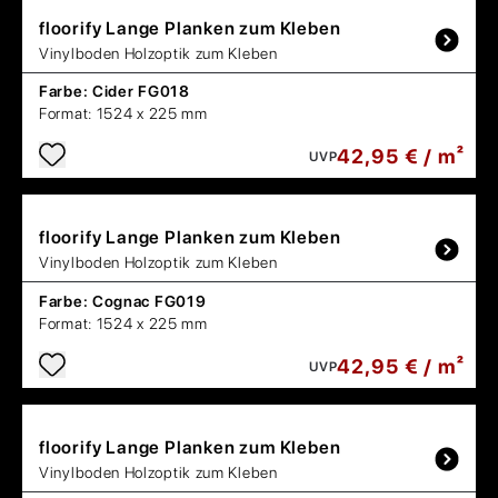
floorify
Lange Planken zum Kleben
Vinylboden Holzoptik zum Kleben
Farbe:
Cider FG018
Format:
1524 x 225 mm
42,95 € / m²
UVP
floorify
Lange Planken zum Kleben
Vinylboden Holzoptik zum Kleben
Farbe:
Cognac FG019
Format:
1524 x 225 mm
42,95 € / m²
UVP
floorify
Lange Planken zum Kleben
Vinylboden Holzoptik zum Kleben