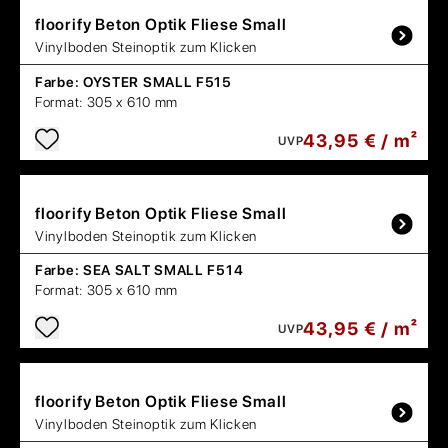
floorify
Beton Optik Fliese Small
Vinylboden Steinoptik zum Klicken
Farbe:
OYSTER SMALL F515
Format:
305 x 610 mm
43,95 € / m²
UVP
floorify
Beton Optik Fliese Small
Vinylboden Steinoptik zum Klicken
Farbe:
SEA SALT SMALL F514
Format:
305 x 610 mm
43,95 € / m²
UVP
floorify
Beton Optik Fliese Small
Vinylboden Steinoptik zum Klicken