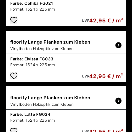
Farbe:
Cohiba FG021
Format:
1524 x 225 mm
42,95 € / m²
UVP
floorify
Lange Planken zum Kleben
Vinylboden Holzoptik zum Kleben
Farbe:
Eivissa FG033
Format:
1524 x 225 mm
42,95 € / m²
UVP
floorify
Lange Planken zum Kleben
Vinylboden Holzoptik zum Kleben
Farbe:
Latte FG034
Format:
1524 x 225 mm
42,95 € / m²
UVP