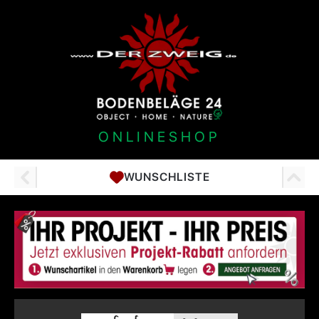
ONLINESHOP
WUNSCHLISTE