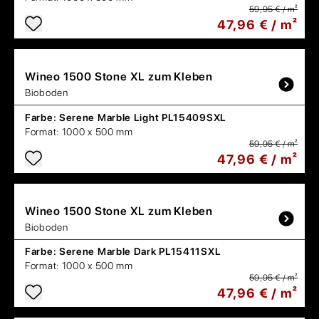
59,95 € / m²
47,96 € / m²
Wineo
1500 Stone XL zum Kleben
Bioboden
Farbe:
Serene Marble Light PL15409SXL
Format:
1000 x 500 mm
59,95 € / m²
47,96 € / m²
Wineo
1500 Stone XL zum Kleben
Bioboden
Farbe:
Serene Marble Dark PL15411SXL
Format:
1000 x 500 mm
59,95 € / m²
47,96 € / m²