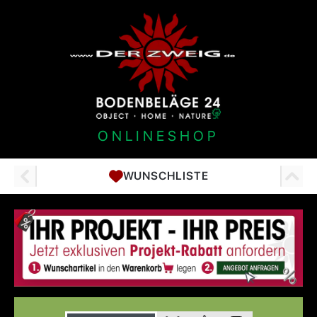
ONLINESHOP
WUNSCHLISTE