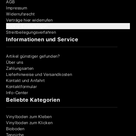
AGB
Impressum
Widerrufsrecht
Verträge hier widerrufen
Cookie-Einstellungen
Streitbeilegungsverfahren
Informationen und Service
Artikel günstiger gefunden?
Über uns
Zahlungsarten
Lieferhinweise und Versandkosten
Kontakt und Anfahrt
Kontaktformular
Info-Center
Beliebte Kategorien
Vinylboden zum Kleben
Vinylboden zum Klicken
Bioboden
Teppiche