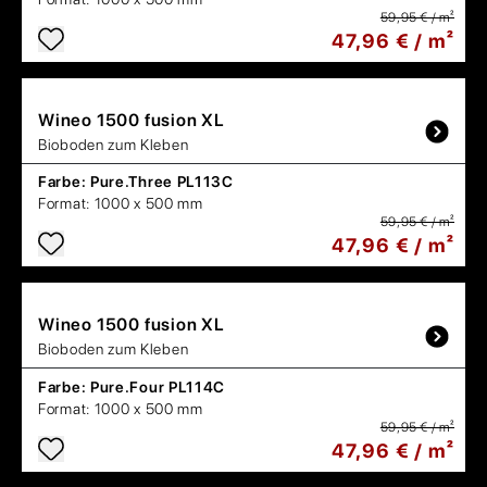
59,95 € / m²
47,96 € / m²
Wineo
1500 fusion XL
Bioboden zum Kleben
Farbe:
Pure.Three PL113C
Format:
1000 x 500 mm
59,95 € / m²
47,96 € / m²
Wineo
1500 fusion XL
Bioboden zum Kleben
Farbe:
Pure.Four PL114C
Format:
1000 x 500 mm
59,95 € / m²
47,96 € / m²