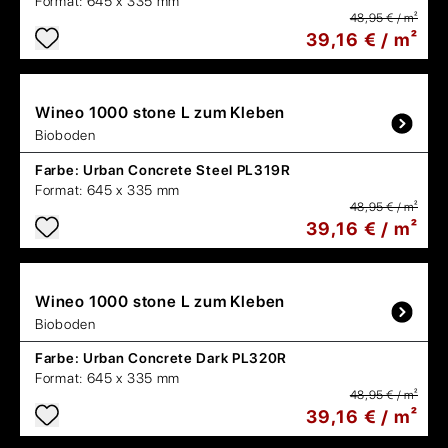
Format:
645 x 335 mm
48,95 € / m²
39,16 € / m²
Wineo
1000 stone L zum Kleben
Bioboden
Farbe:
Urban Concrete Steel PL319R
Format:
645 x 335 mm
48,95 € / m²
39,16 € / m²
Wineo
1000 stone L zum Kleben
Bioboden
Farbe:
Urban Concrete Dark PL320R
Format:
645 x 335 mm
48,95 € / m²
39,16 € / m²