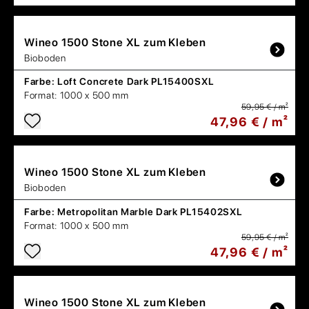
Wineo
1500 Stone XL zum Kleben
Bioboden
Farbe:
Loft Concrete Dark PL15400SXL
Format:
1000 x 500 mm
59,95 € / m²
47,96 € / m²
Wineo
1500 Stone XL zum Kleben
Bioboden
Farbe:
Metropolitan Marble Dark PL15402SXL
Format:
1000 x 500 mm
59,95 € / m²
47,96 € / m²
Wineo
1500 Stone XL zum Kleben