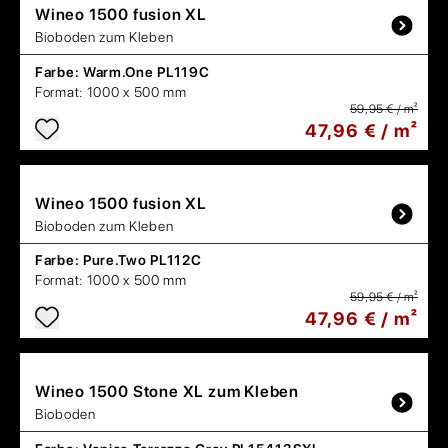
Wineo
1500 fusion XL
Bioboden zum Kleben
Farbe:
Warm.One PL119C
Format:
1000 x 500 mm
59,95 € / m²
47,96 € / m²
Wineo
1500 fusion XL
Bioboden zum Kleben
Farbe:
Pure.Two PL112C
Format:
1000 x 500 mm
59,95 € / m²
47,96 € / m²
Wineo
1500 Stone XL zum Kleben
Bioboden