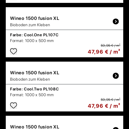
Wineo
1500 fusion XL
Bioboden zum Kleben
Farbe:
Cool.One PL107C
Format:
1000 x 500 mm
59,95 € / m²
47,96 € / m²
Wineo
1500 fusion XL
Bioboden zum Kleben
Farbe:
Cool.Two PL108C
Format:
1000 x 500 mm
59,95 € / m²
47,96 € / m²
Wineo
1500 fusion XL