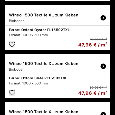
Wineo
1500 Textile XL zum Kleben
Bioboden
Farbe:
Oxford Oyster PL15502TXL
Format:
1000 x 500 mm
59,95 € / m²
47,96 € / m²
Wineo
1500 Textile XL zum Kleben
Bioboden
Farbe:
Oxford Slate PL15503TXL
Format:
1000 x 500 mm
59,95 € / m²
47,96 € / m²
Wineo
1500 Textile XL zum Kleben