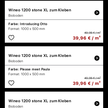
Wineo
1200 stone XL zum Kleben
Bioboden
Farbe:
Introducing Otto
Format:
1000 x 500 mm
49,95 € / m²
39,96 € / m²
Wineo
1200 stone XL zum Kleben
Bioboden
Farbe:
Please meet Paula
Format:
1000 x 500 mm
49,95 € / m²
39,96 € / m²
Wineo
1200 stone XL zum Kleben
Bioboden