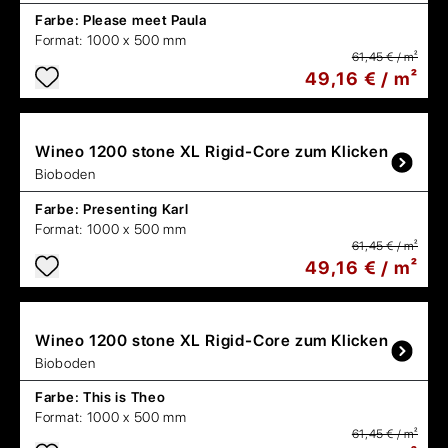
Farbe:
Please meet Paula
Format:
1000 x 500 mm
61,45 € / m²
49,16 € / m²
Wineo
1200 stone XL Rigid-Core zum Klicken
Bioboden
Farbe:
Presenting Karl
Format:
1000 x 500 mm
61,45 € / m²
49,16 € / m²
Wineo
1200 stone XL Rigid-Core zum Klicken
Bioboden
Farbe:
This is Theo
Format:
1000 x 500 mm
61,45 € / m²