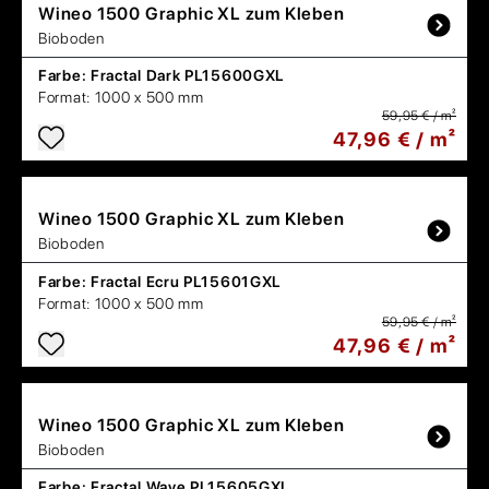
Wineo
1500 Graphic XL zum Kleben
Bioboden
Farbe:
Fractal Dark PL15600GXL
Format:
1000 x 500 mm
59,95 € / m²
47,96 € / m²
Wineo
1500 Graphic XL zum Kleben
Bioboden
Farbe:
Fractal Ecru PL15601GXL
Format:
1000 x 500 mm
59,95 € / m²
47,96 € / m²
Wineo
1500 Graphic XL zum Kleben
Bioboden
Farbe:
Fractal Wave PL15605GXL