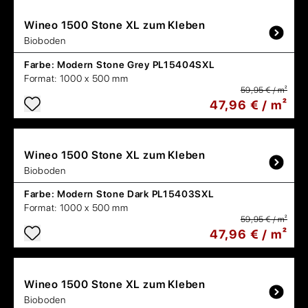
Wineo
1500 Stone XL zum Kleben
Bioboden
Farbe:
Modern Stone Grey PL15404SXL
Format:
1000 x 500 mm
59,95 € / m²
47,96 € / m²
Wineo
1500 Stone XL zum Kleben
Bioboden
Farbe:
Modern Stone Dark PL15403SXL
Format:
1000 x 500 mm
59,95 € / m²
47,96 € / m²
Wineo
1500 Stone XL zum Kleben
Bioboden