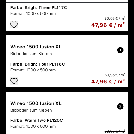
Farbe:
Bright.Three PL117C
Format:
1000 x 500 mm
59,95 € / m²
47,96 € / m²
Wineo
1500 fusion XL
Bioboden zum Kleben
Farbe:
Bright.Four PL118C
Format:
1000 x 500 mm
59,95 € / m²
47,96 € / m²
Wineo
1500 fusion XL
Bioboden zum Kleben
Farbe:
Warm.Two PL120C
Format:
1000 x 500 mm
59,95 € / m²