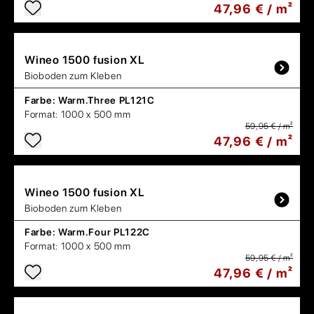
47,96 € / m²
Wineo
1500 fusion XL
Bioboden zum Kleben
Farbe:
Warm.Three PL121C
Format:
1000 x 500 mm
59,95 € / m²
47,96 € / m²
Wineo
1500 fusion XL
Bioboden zum Kleben
Farbe:
Warm.Four PL122C
Format:
1000 x 500 mm
59,95 € / m²
47,96 € / m²