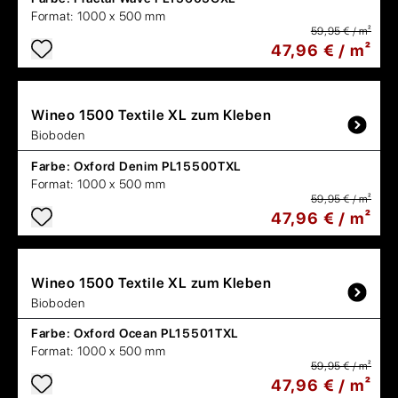
Format:
1000 x 500 mm
59,95 € / m²
47,96 € / m²
Wineo
1500 Textile XL zum Kleben
Bioboden
Farbe:
Oxford Denim PL15500TXL
Format:
1000 x 500 mm
59,95 € / m²
47,96 € / m²
Wineo
1500 Textile XL zum Kleben
Bioboden
Farbe:
Oxford Ocean PL15501TXL
Format:
1000 x 500 mm
59,95 € / m²
47,96 € / m²