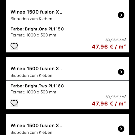
Wineo
1500 fusion XL
Bioboden zum Kleben
Farbe:
Bright.One PL115C
Format:
1000 x 500 mm
59,95 € / m²
47,96 € / m²
Wineo
1500 fusion XL
Bioboden zum Kleben
Farbe:
Bright.Two PL116C
Format:
1000 x 500 mm
59,95 € / m²
47,96 € / m²
Wineo
1500 fusion XL
Bioboden zum Kleben