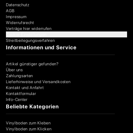
Datenschutz
AGB
Impressum
Widerrufsrecht
Verträge hier widerrufen
Cookie-Einstellungen
Streitbeilegungsverfahren
Informationen und Service
Artikel günstiger gefunden?
Über uns
Zahlungsarten
Lieferhinweise und Versandkosten
Kontakt und Anfahrt
Kontaktformular
Info-Center
Beliebte Kategorien
Vinylboden zum Kleben
Vinylboden zum Klicken