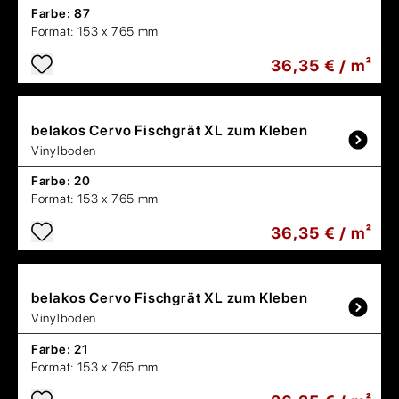
Farbe:
87
Format:
153 x 765 mm
36,35 € / m²
belakos
Cervo Fischgrät XL zum Kleben
Vinylboden
Farbe:
20
Format:
153 x 765 mm
36,35 € / m²
belakos
Cervo Fischgrät XL zum Kleben
Vinylboden
Farbe:
21
Format:
153 x 765 mm