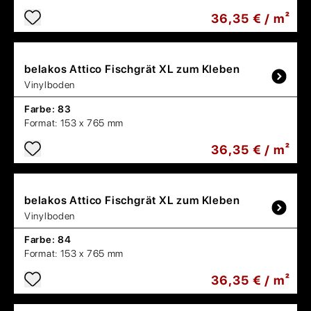
36,35 € / m²
belakos
Attico Fischgrät XL zum Kleben
Vinylboden
Farbe:
83
Format:
153 x 765 mm
36,35 € / m²
belakos
Attico Fischgrät XL zum Kleben
Vinylboden
Farbe:
84
Format:
153 x 765 mm
36,35 € / m²