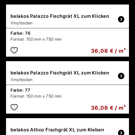
belakos
Palazzo Fischgrät XL zum Klicken
Vinylboden
Farbe:
76
Format:
150 mm x 750 mm
36,08 € / m²
belakos
Palazzo Fischgrät XL zum Klicken
Vinylboden
Farbe:
77
Format:
150 mm x 750 mm
36,08 € / m²
belakos
Attico Fischgrät XL zum Kleben