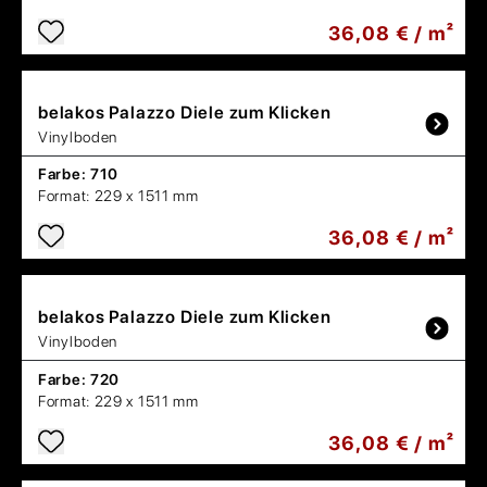
36,08 € / m²
belakos
Palazzo Diele zum Klicken
Vinylboden
Farbe:
710
Format:
229 x 1511 mm
36,08 € / m²
belakos
Palazzo Diele zum Klicken
Vinylboden
Farbe:
720
Format:
229 x 1511 mm
36,08 € / m²