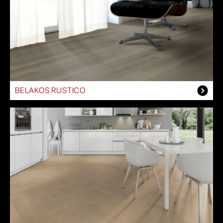
BELAKOS RUSTICO