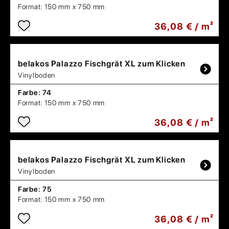
Format:
150 mm x 750 mm
36,08 € / m²
belakos
Palazzo Fischgrät XL zum Klicken
Vinylboden
Farbe:
74
Format:
150 mm x 750 mm
36,08 € / m²
belakos
Palazzo Fischgrät XL zum Klicken
Vinylboden
Farbe:
75
Format:
150 mm x 750 mm
36,08 € / m²