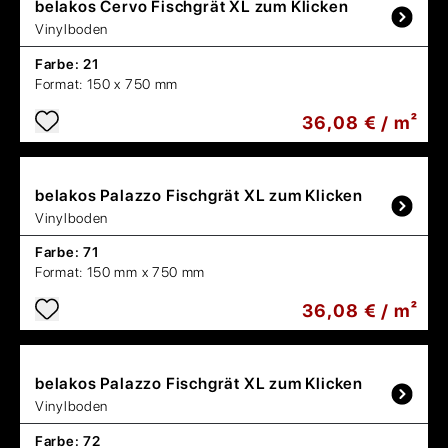
belakos
Cervo Fischgrät XL zum Klicken
Vinylboden
Farbe:
21
Format:
150 x 750 mm
36,08 € / m²
belakos
Palazzo Fischgrät XL zum Klicken
Vinylboden
Farbe:
71
Format:
150 mm x 750 mm
36,08 € / m²
belakos
Palazzo Fischgrät XL zum Klicken
Vinylboden
Farbe:
72