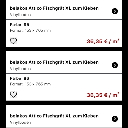
belakos
Attico Fischgrät XL zum Kleben
Vinylboden
Farbe:
85
Format:
153 x 765 mm
36,35 € / m²
belakos
Attico Fischgrät XL zum Kleben
Vinylboden
Farbe:
86
Format:
153 x 765 mm
36,35 € / m²
belakos
Attico Fischgrät XL zum Kleben
Vinylboden