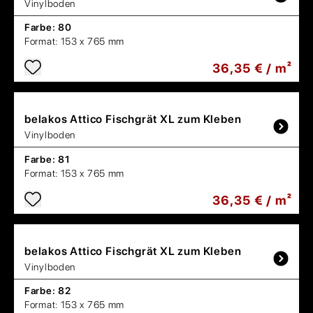
Vinylboden
Farbe:
80
Format:
153 x 765 mm
36,35 € / m²
belakos
Attico Fischgrät XL zum Kleben
Vinylboden
Farbe:
81
Format:
153 x 765 mm
36,35 € / m²
belakos
Attico Fischgrät XL zum Kleben
Vinylboden
Farbe:
82
Format:
153 x 765 mm