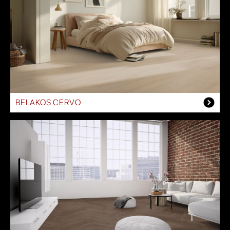
BELAKOS CERVO