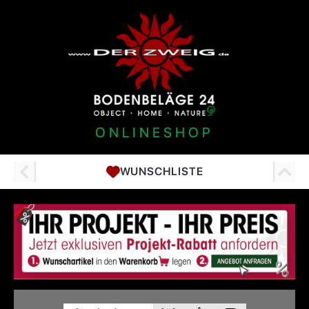
ONLINESHOP
WUNSCHLISTE