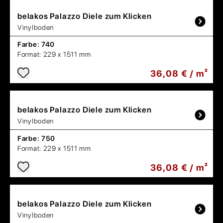
belakos
Palazzo Diele zum Klicken
Vinylboden
Farbe:
740
Format:
229 x 1511 mm
36,08 € / m²
belakos
Palazzo Diele zum Klicken
Vinylboden
Farbe:
750
Format:
229 x 1511 mm
36,08 € / m²
belakos
Palazzo Diele zum Klicken
Vinylboden