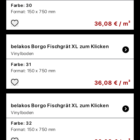
Farbe:
30
Format:
150 x 750 mm
36,08 € / m²
belakos
Borgo Fischgrät XL zum Klicken
Vinylboden
Farbe:
31
Format:
150 x 750 mm
36,08 € / m²
belakos
Borgo Fischgrät XL zum Klicken
Vinylboden
Farbe:
32
Format:
150 x 750 mm