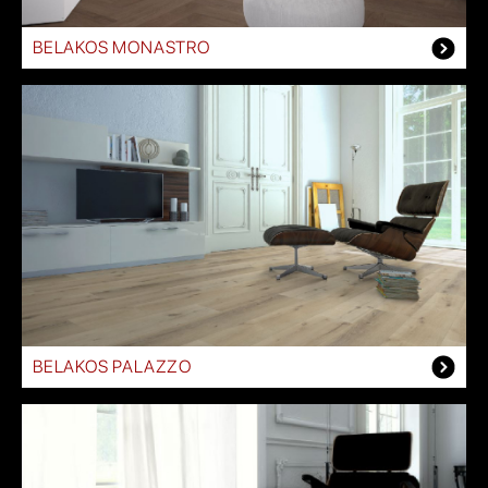
BELAKOS MONASTRO
BELAKOS PALAZZO