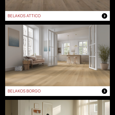
BELAKOS ATTICO
BELAKOS BORGO