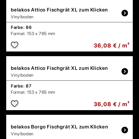
belakos
Attico Fischgrät XL zum Klicken
Vinylboden
Farbe:
86
Format:
153 x 765 mm
36,08 € / m²
belakos
Attico Fischgrät XL zum Klicken
Vinylboden
Farbe:
87
Format:
153 x 765 mm
36,08 € / m²
belakos
Borgo Fischgrät XL zum Klicken
Vinylboden