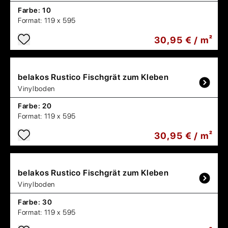
Farbe:
10
Format:
119 x 595
30,95 € / m²
belakos
Rustico Fischgrät zum Kleben
Vinylboden
Farbe:
20
Format:
119 x 595
30,95 € / m²
belakos
Rustico Fischgrät zum Kleben
Vinylboden
Farbe:
30
Format:
119 x 595