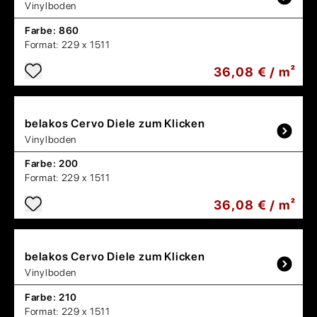
Vinylboden
Farbe:
860
Format:
229 x 1511
36,08 € / m²
belakos
Cervo Diele zum Klicken
Vinylboden
Farbe:
200
Format:
229 x 1511
36,08 € / m²
belakos
Cervo Diele zum Klicken
Vinylboden
Farbe:
210
Format:
229 x 1511