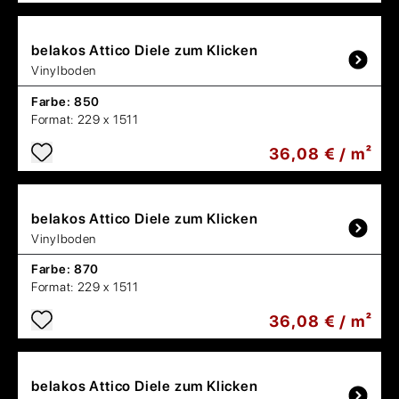
belakos
Attico Diele zum Klicken
Vinylboden
Farbe:
850
Format:
229 x 1511
36,08 € / m²
belakos
Attico Diele zum Klicken
Vinylboden
Farbe:
870
Format:
229 x 1511
36,08 € / m²
belakos
Attico Diele zum Klicken