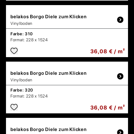
belakos
Borgo Diele zum Klicken
Vinylboden
Farbe:
310
Format:
228 x 1524
36,08 € / m²
belakos
Borgo Diele zum Klicken
Vinylboden
Farbe:
320
Format:
228 x 1524
36,08 € / m²
belakos
Borgo Diele zum Klicken