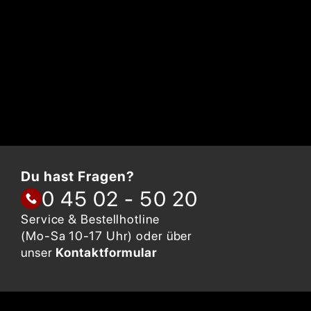
Du hast Fragen?
0 45 02 - 50 20
Service & Bestellhotline
(Mo-Sa 10-17 Uhr) oder über
unser
Kontaktformular