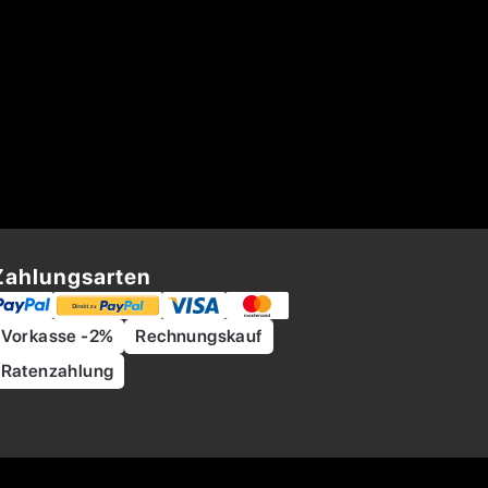
Zahlungsarten
Vorkasse -2%
Rechnungskauf
Ratenzahlung