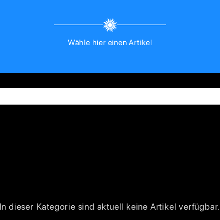
Wähle hier einen Artikel
In dieser Kategorie sind aktuell keine Artikel verfügbar