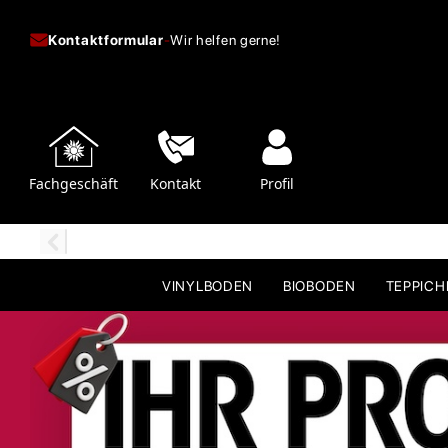
Kontaktformular
-
Wir helfen gerne!
Fachgeschäft
Kontakt
Profil
VINYLBODEN
BIOBODEN
TEPPIC