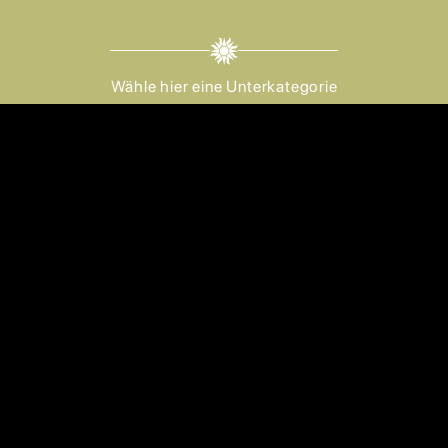
Wähle hier eine Unterkategorie