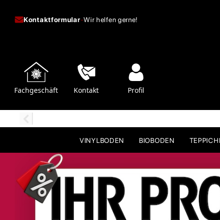
Kontaktformular
-
Wir helfen gerne!
Fachgeschäft
Kontakt
Profil
VINYLBODEN
BIOBODEN
TEPPIC