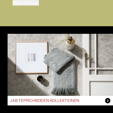
Mehr erfahren
JAB TEPPICHBODEN KOLLEKTIONEN