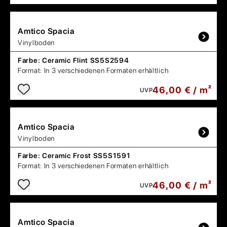
Amtico
Spacia
Vinylboden
Farbe:
Ceramic Flint SS5S2594
Format:
In 3 verschiedenen Formaten erhältlich
46,00 € / m²
UVP
Amtico
Spacia
Vinylboden
Farbe:
Ceramic Frost SS5S1591
Format:
In 3 verschiedenen Formaten erhältlich
46,00 € / m²
UVP
Amtico
Spacia