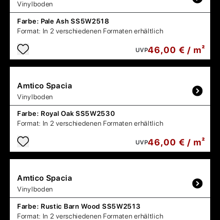
Vinylboden
Farbe:
Pale Ash SS5W2518
Format:
In 2 verschiedenen Formaten erhältlich
46,00 € / m²
UVP
Amtico
Spacia
Vinylboden
Farbe:
Royal Oak SS5W2530
Format:
In 2 verschiedenen Formaten erhältlich
46,00 € / m²
UVP
Amtico
Spacia
Vinylboden
Farbe:
Rustic Barn Wood SS5W2513
Format:
In 2 verschiedenen Formaten erhältlich