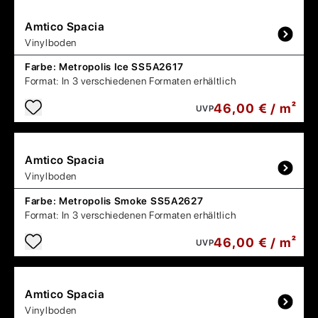
Amtico
Spacia
Vinylboden
Farbe:
Metropolis Ice SS5A2617
Format:
In 3 verschiedenen Formaten erhältlich
46,00 € / m²
UVP
Amtico
Spacia
Vinylboden
Farbe:
Metropolis Smoke SS5A2627
Format:
In 3 verschiedenen Formaten erhältlich
46,00 € / m²
UVP
Amtico
Spacia
Vinylboden