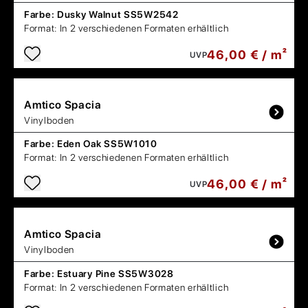
Farbe:
Dusky Walnut SS5W2542
Format:
In 2 verschiedenen Formaten erhältlich
46,00 € / m²
UVP
Amtico
Spacia
Vinylboden
Farbe:
Eden Oak SS5W1010
Format:
In 2 verschiedenen Formaten erhältlich
46,00 € / m²
UVP
Amtico
Spacia
Vinylboden
Farbe:
Estuary Pine SS5W3028
Format:
In 2 verschiedenen Formaten erhältlich