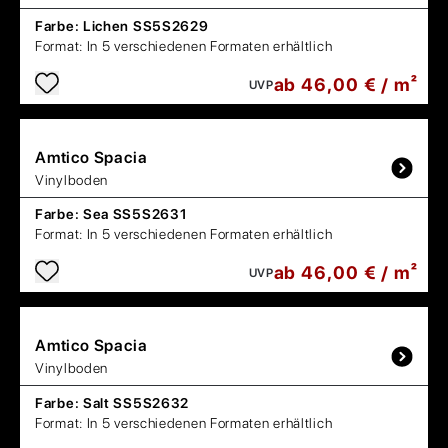
Farbe:
Lichen SS5S2629
Format:
In 5 verschiedenen Formaten erhältlich
ab 46,00 € / m²
UVP
Amtico
Spacia
Vinylboden
Farbe:
Sea SS5S2631
Format:
In 5 verschiedenen Formaten erhältlich
ab 46,00 € / m²
UVP
Amtico
Spacia
Vinylboden
Farbe:
Salt SS5S2632
Format:
In 5 verschiedenen Formaten erhältlich