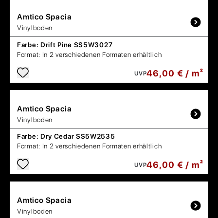
Amtico
Spacia
Vinylboden
Farbe:
Drift Pine SS5W3027
Format:
In 2 verschiedenen Formaten erhältlich
46,00 € / m²
UVP
Amtico
Spacia
Vinylboden
Farbe:
Dry Cedar SS5W2535
Format:
In 2 verschiedenen Formaten erhältlich
46,00 € / m²
UVP
Amtico
Spacia
Vinylboden