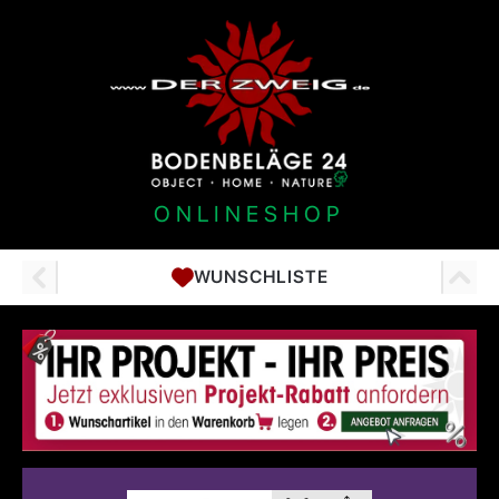
ONLINESHOP
WUNSCHLISTE