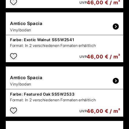
46,00 € / m²
UVP
Amtico
Spacia
Vinylboden
Farbe:
Exotic Walnut SS5W2541
Format:
In 2 verschiedenen Formaten erhältlich
46,00 € / m²
UVP
Amtico
Spacia
Vinylboden
Farbe:
Featured Oak SS5W2533
Format:
In 2 verschiedenen Formaten erhältlich
46,00 € / m²
UVP