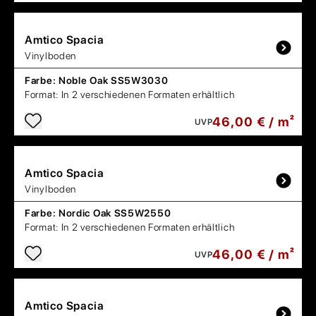
Amtico
Spacia
Vinylboden
Farbe:
Noble Oak SS5W3030
Format:
In 2 verschiedenen Formaten erhältlich
46,00 € / m²
UVP
Amtico
Spacia
Vinylboden
Farbe:
Nordic Oak SS5W2550
Format:
In 2 verschiedenen Formaten erhältlich
46,00 € / m²
UVP
Amtico
Spacia