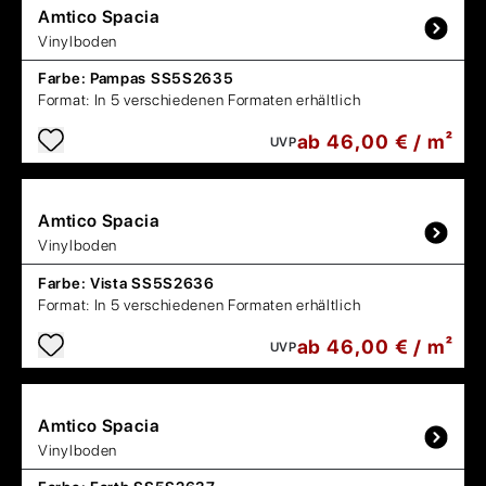
Amtico
Spacia
Vinylboden
Farbe:
Pampas SS5S2635
Format:
In 5 verschiedenen Formaten erhältlich
ab 46,00 € / m²
UVP
Amtico
Spacia
Vinylboden
Farbe:
Vista SS5S2636
Format:
In 5 verschiedenen Formaten erhältlich
ab 46,00 € / m²
UVP
Amtico
Spacia
Vinylboden