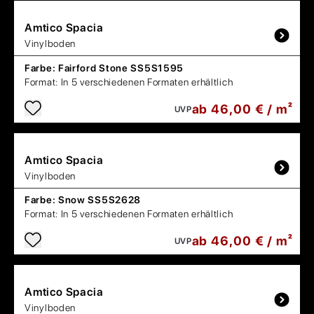
Amtico
Spacia
Vinylboden
Farbe:
Fairford Stone SS5S1595
Format:
In 5 verschiedenen Formaten erhältlich
ab 46,00 € / m²
UVP
Amtico
Spacia
Vinylboden
Farbe:
Snow SS5S2628
Format:
In 5 verschiedenen Formaten erhältlich
ab 46,00 € / m²
UVP
Amtico
Spacia
Vinylboden