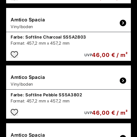
Amtico
Spacia
Vinylboden
Farbe:
Softline Charcoal SS5A2803
Format:
457,2 mm x 457,2 mm
46,00 € / m²
UVP
Amtico
Spacia
Vinylboden
Farbe:
Softline Pebble SS5A3802
Format:
457,2 mm x 457,2 mm
46,00 € / m²
UVP
Amtico
Spacia