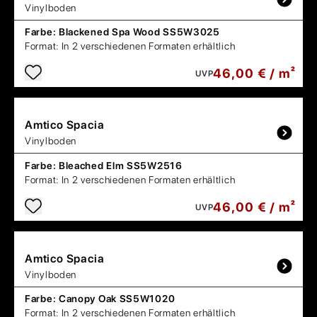
Vinylboden
Farbe:
Blackened Spa Wood SS5W3025
Format:
In 2 verschiedenen Formaten erhältlich
46,00 € / m²
UVP
Amtico
Spacia
Vinylboden
Farbe:
Bleached Elm SS5W2516
Format:
In 2 verschiedenen Formaten erhältlich
46,00 € / m²
UVP
Amtico
Spacia
Vinylboden
Farbe:
Canopy Oak SS5W1020
Format:
In 2 verschiedenen Formaten erhältlich