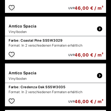
46,00 € / m²
UVP
Amtico
Spacia
Vinylboden
Farbe:
Coastal Pine SS5W3029
Format:
In 2 verschiedenen Formaten erhältlich
46,00 € / m²
UVP
Amtico
Spacia
Vinylboden
Farbe:
Credenza Oak SS5W3035
Format:
In 2 verschiedenen Formaten erhältlich
46,00 € / m²
UVP