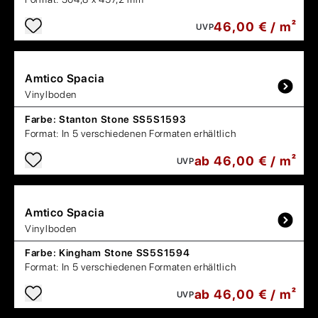
46,00 € / m²
UVP
Amtico
Spacia
Vinylboden
Farbe:
Stanton Stone SS5S1593
Format:
In 5 verschiedenen Formaten erhältlich
ab 46,00 € / m²
UVP
Amtico
Spacia
Vinylboden
Farbe:
Kingham Stone SS5S1594
Format:
In 5 verschiedenen Formaten erhältlich
ab 46,00 € / m²
UVP