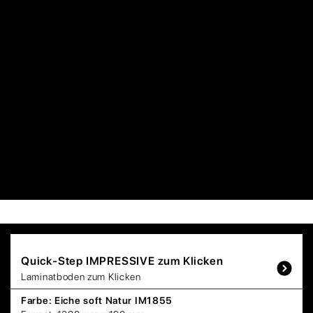
Quick-Step
IMPRESSIVE zum Klicken
Laminatboden zum Klicken
Farbe:
Eiche soft Natur IM1855