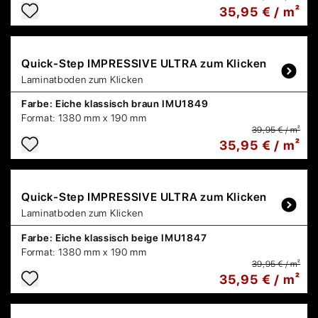
35,95 € / m²
Quick-Step
IMPRESSIVE ULTRA zum Klicken
Laminatboden zum Klicken
Farbe:
Eiche klassisch braun IMU1849
Format:
1380 mm x 190 mm
39,95 € / m²
35,95 € / m²
Quick-Step
IMPRESSIVE ULTRA zum Klicken
Laminatboden zum Klicken
Farbe:
Eiche klassisch beige IMU1847
Format:
1380 mm x 190 mm
39,95 € / m²
35,95 € / m²