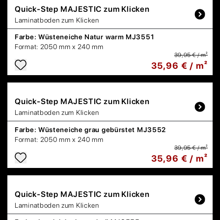
Quick-Step
MAJESTIC zum Klicken
Laminatboden zum Klicken
Farbe:
Wüsteneiche Natur warm MJ3551
Format:
2050 mm x 240 mm
39,95 € / m²
35,96 € / m²
Quick-Step
MAJESTIC zum Klicken
Laminatboden zum Klicken
Farbe:
Wüsteneiche grau gebürstet MJ3552
Format:
2050 mm x 240 mm
39,95 € / m²
35,96 € / m²
Quick-Step
MAJESTIC zum Klicken
Laminatboden zum Klicken