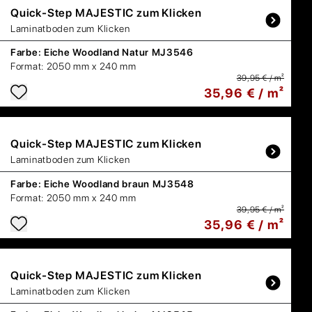
Quick-Step
MAJESTIC zum Klicken
Laminatboden zum Klicken
Farbe:
Eiche Woodland Natur MJ3546
Format:
2050 mm x 240 mm
39,95 € / m²
35,96 € / m²
Quick-Step
MAJESTIC zum Klicken
Laminatboden zum Klicken
Farbe:
Eiche Woodland braun MJ3548
Format:
2050 mm x 240 mm
39,95 € / m²
35,96 € / m²
Quick-Step
MAJESTIC zum Klicken
Laminatboden zum Klicken