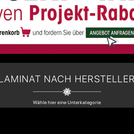
LAMINAT NACH HERSTELLE
Wähle hier eine Unterkategorie