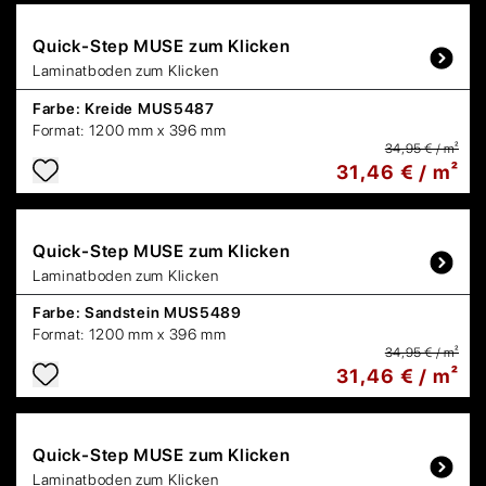
Quick-Step
MUSE zum Klicken
Laminatboden zum Klicken
Farbe:
Kreide MUS5487
Format:
1200 mm x 396 mm
34,95 € / m²
31,46 € / m²
Quick-Step
MUSE zum Klicken
Laminatboden zum Klicken
Farbe:
Sandstein MUS5489
Format:
1200 mm x 396 mm
34,95 € / m²
31,46 € / m²
Quick-Step
MUSE zum Klicken
Laminatboden zum Klicken