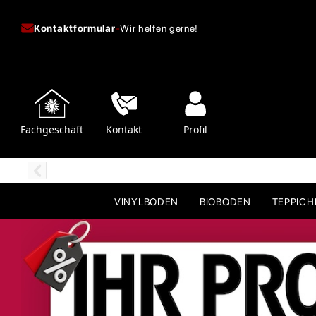
Kontaktformular
-
Wir helfen gerne!
Fachgeschäft
Kontakt
Profil
VINYLBODEN
BIOBODEN
TEPPIC