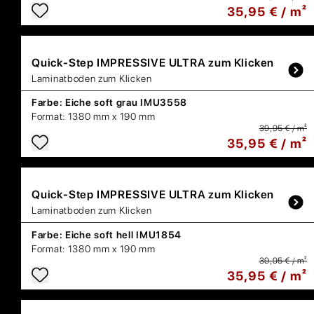
35,95 € / m²
Quick-Step
IMPRESSIVE ULTRA zum Klicken
Laminatboden zum Klicken
Farbe:
Eiche soft grau IMU3558
Format:
1380 mm x 190 mm
39,95 € / m²
35,95 € / m²
Quick-Step
IMPRESSIVE ULTRA zum Klicken
Laminatboden zum Klicken
Farbe:
Eiche soft hell IMU1854
Format:
1380 mm x 190 mm
39,95 € / m²
35,95 € / m²