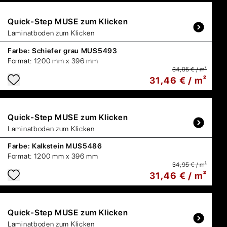
Quick-Step
MUSE zum Klicken
Laminatboden zum Klicken
Farbe:
Schiefer grau MUS5493
Format:
1200 mm x 396 mm
34,95 € / m²
31,46 € / m²
Quick-Step
MUSE zum Klicken
Laminatboden zum Klicken
Farbe:
Kalkstein MUS5486
Format:
1200 mm x 396 mm
34,95 € / m²
31,46 € / m²
Quick-Step
MUSE zum Klicken
Laminatboden zum Klicken