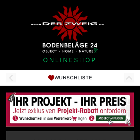
ONLINESHOP
WUNSCHLISTE