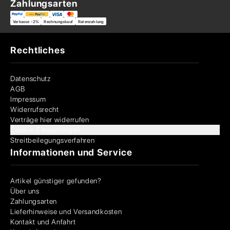
Zahlungsarten
Vorkasse -2%
Rechnungskauf
Ratenzahlung
Rechtliches
Datenschutz
AGB
Impressum
Widerrufsrecht
Verträge hier widerrufen
Cookie-Einstellungen
Streitbeilegungsverfahren
Informationen und Service
Artikel günstiger gefunden?
Über uns
Zahlungsarten
Lieferhinweise und Versandkosten
Kontakt und Anfahrt