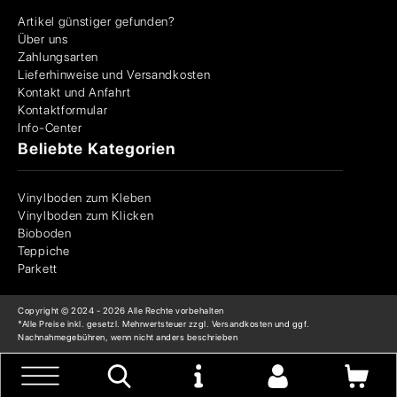
Artikel günstiger gefunden?
Über uns
Zahlungsarten
Lieferhinweise und Versandkosten
Kontakt und Anfahrt
Kontaktformular
Info-Center
Beliebte Kategorien
Vinylboden zum Kleben
Vinylboden zum Klicken
Bioboden
Teppiche
Parkett
Copyright © 2024 -
2026
Alle Rechte vorbehalten
*Alle Preise inkl. gesetzl. Mehrwertsteuer zzgl. Versandkosten und ggf.
Nachnahmegebühren, wenn nicht anders beschrieben