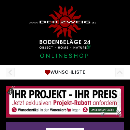
ONLINESHOP
WUNSCHLISTE