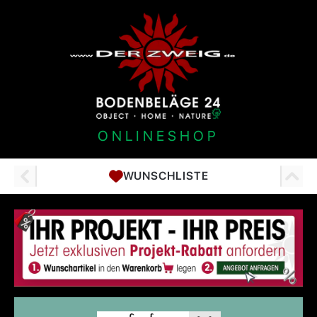
ONLINESHOP
WUNSCHLISTE