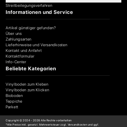
Streitbeilegungsverfahren
Informationen und Service
Artikel günstiger gefunden?
Über uns
Zahlungsarten
Lieferhinweise und Versandkosten
Kontakt und Anfahrt
Kontaktformular
Info-Center
Beliebte Kategorien
Vinylboden zum Kleben
Vinylboden zum Klicken
Bioboden
Teppiche
Parkett
Copyright © 2024 -
2026
Alle Rechte vorbehalten
*Alle Preise inkl. gesetzl. Mehrwertsteuer zzgl. Versandkosten und ggf.