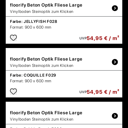
floorify
Beton Optik Fliese Large
Vinylboden Steinoptik zum Klicken
Farbe:
JELLYFISH F028
Format:
900 x 600 mm
54,95 € / m²
UVP
floorify
Beton Optik Fliese Large
Vinylboden Steinoptik zum Klicken
Farbe:
COQUILLE F029
Format:
900 x 600 mm
54,95 € / m²
UVP
floorify
Beton Optik Fliese Large
Vinylboden Steinoptik zum Klicken