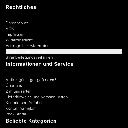
Rechtliches
Datenschutz
AGB
Impressum
Widerrufsrecht
Verträge hier widerrufen
Cookie-Einstellungen
Streitbeilegungsverfahren
Informationen und Service
Artikel günstiger gefunden?
Über uns
Zahlungsarten
Lieferhinweise und Versandkosten
Kontakt und Anfahrt
Kontaktformular
Info-Center
Beliebte Kategorien