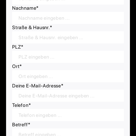
Nachname
*
Straße & Hausnr.
*
PLZ
*
Ort
*
Deine E-Mail-Adresse
*
Telefon
*
Betreff
*