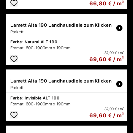
66,80 € / m²
Lamett
Alta 190 Landhausdiele zum Klicken
Parkett
Farbe:
Natural ALT 190
Format:
600-1900mm x 190mm
87,00 € / m²
69,60 € / m²
Lamett
Alta 190 Landhausdiele zum Klicken
Parkett
Farbe:
Invisible ALT 190
Format:
600-1900mm x 190mm
87,00 € / m²
69,60 € / m²