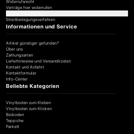
Widerrufsrecht
Verträge hier widerrufen
Cookie-Einstellungen
Streitbeilegungsverfahren
Informationen und Service
Artikel günstiger gefunden?
Über uns
Zahlungsarten
Lieferhinweise und Versandkosten
Kontakt und Anfahrt
Kontaktformular
Info-Center
Beliebte Kategorien
Vinylboden zum Kleben
Vinylboden zum Klicken
Bioboden
Teppiche
Parkett