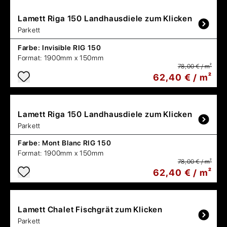
Lamett
Riga 150 Landhausdiele zum Klicken
Parkett
Farbe:
Invisible RIG 150
Format:
1900mm x 150mm
78,00 € / m²
62,40 € / m²
Lamett
Riga 150 Landhausdiele zum Klicken
Parkett
Farbe:
Mont Blanc RIG 150
Format:
1900mm x 150mm
78,00 € / m²
62,40 € / m²
Lamett
Chalet Fischgrät zum Klicken
Parkett