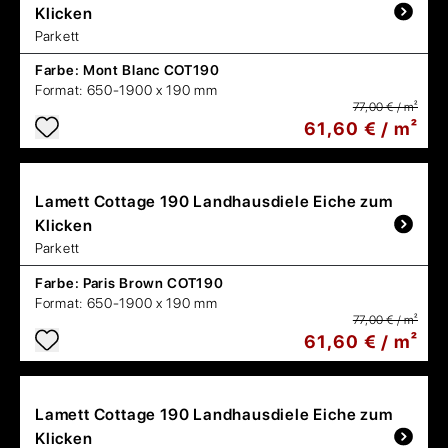
Klicken
Parkett
Farbe:
Mont Blanc COT190
Format:
650-1900 x 190 mm
77,00 € / m²
61,60 € / m²
Lamett
Cottage 190 Landhausdiele Eiche zum
Klicken
Parkett
Farbe:
Paris Brown COT190
Format:
650-1900 x 190 mm
77,00 € / m²
61,60 € / m²
Lamett
Cottage 190 Landhausdiele Eiche zum
Klicken