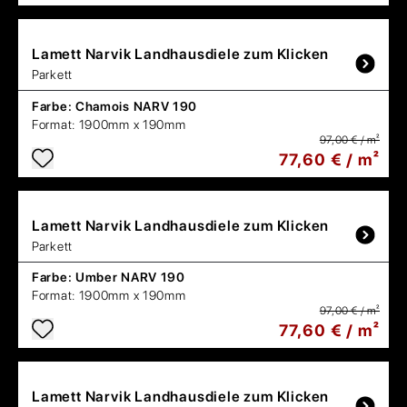
Lamett
Narvik Landhausdiele zum Klicken
Parkett
Farbe:
Chamois NARV 190
Format:
1900mm x 190mm
97,00 € / m²
77,60 € / m²
Lamett
Narvik Landhausdiele zum Klicken
Parkett
Farbe:
Umber NARV 190
Format:
1900mm x 190mm
97,00 € / m²
77,60 € / m²
Lamett
Narvik Landhausdiele zum Klicken