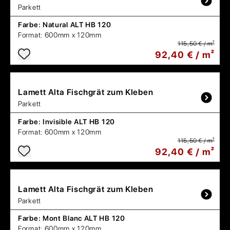
Parkett
Farbe:
Natural ALT HB 120
Format:
600mm x 120mm
115,50 € / m²
92,40 € / m²
Lamett
Alta Fischgrät zum Kleben
Parkett
Farbe:
Invisible ALT HB 120
Format:
600mm x 120mm
115,50 € / m²
92,40 € / m²
Lamett
Alta Fischgrät zum Kleben
Parkett
Farbe:
Mont Blanc ALT HB 120
Format:
600mm x 120mm