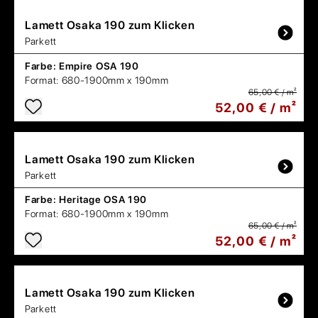
Lamett
Osaka 190 zum Klicken
Parkett
Farbe:
Empire OSA 190
Format:
680-1900mm x 190mm
65,00 € / m²
52,00 € / m²
Lamett
Osaka 190 zum Klicken
Parkett
Farbe:
Heritage OSA 190
Format:
680-1900mm x 190mm
65,00 € / m²
52,00 € / m²
Lamett
Osaka 190 zum Klicken
Parkett