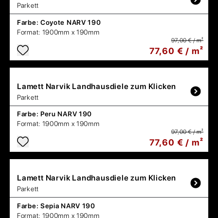
Parkett
Farbe:
Coyote NARV 190
Format:
1900mm x 190mm
97,00 € / m²
77,60 € / m²
Lamett
Narvik Landhausdiele zum Klicken
Parkett
Farbe:
Peru NARV 190
Format:
1900mm x 190mm
97,00 € / m²
77,60 € / m²
Lamett
Narvik Landhausdiele zum Klicken
Parkett
Farbe:
Sepia NARV 190
Format:
1900mm x 190mm