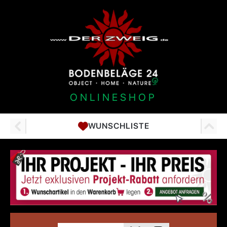
ONLINESHOP
WUNSCHLISTE