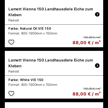
Lamett
Vienna 150 Landhausdiele Eiche zum
Kleben
Parkett
Farbe:
Natural Oil VIE 150
Format:
400-1900mm x 150mm
110,00 € / m²
88,00 € / m²
Lamett
Vienna 150 Landhausdiele Eiche zum
Kleben
Parkett
Farbe:
White VIE 150
Format:
400-1900mm x 150mm
110,00 € / m²
88,00 € / m²