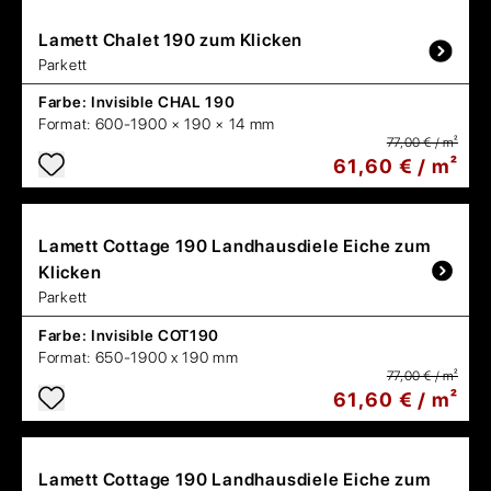
Lamett
Chalet 190 zum Klicken
Parkett
Farbe:
Invisible CHAL 190
Format:
600-1900 × 190 × 14 mm
77,00 € / m²
61,60 € / m²
Lamett
Cottage 190 Landhausdiele Eiche zum
Klicken
Parkett
Farbe:
Invisible COT190
Format:
650-1900 x 190 mm
77,00 € / m²
61,60 € / m²
Lamett
Cottage 190 Landhausdiele Eiche zum