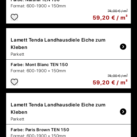
Format:
600-1900 × 150mm
74,00 € / m²
59,20 € / m²
Lamett
Tenda Landhausdiele Eiche zum
Kleben
Parkett
Farbe:
Mont Blanc TEN 150
Format:
600-1900 × 150mm
74,00 € / m²
59,20 € / m²
Lamett
Tenda Landhausdiele Eiche zum
Kleben
Parkett
Farbe:
Paris Brown TEN 150
Format:
600-1900 × 150mm