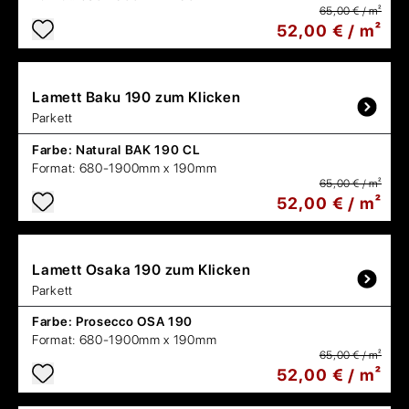
65,00 € / m²
52,00 € / m²
Lamett
Baku 190 zum Klicken
Parkett
Farbe:
Natural BAK 190 CL
Format:
680-1900mm x 190mm
65,00 € / m²
52,00 € / m²
Lamett
Osaka 190 zum Klicken
Parkett
Farbe:
Prosecco OSA 190
Format:
680-1900mm x 190mm
65,00 € / m²
52,00 € / m²