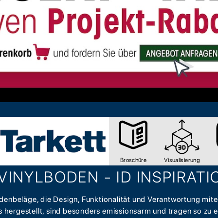
Broschüre
Visualisierung
VINYLBODEN - ID INSPIRATI
denbeläge, die Design, Funktionalität und Verantwortung mite
hergestellt, sind besonders emissionsarm und tragen so zu e