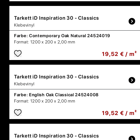
Tarkett
iD Inspiration 30 - Classics
Klebevinyl
Farbe:
Contemporary Oak Natural 24524019
Format:
1200 x 200 x 2,00 mm
19,52 € / m²
Tarkett
iD Inspiration 30 - Classics
Klebevinyl
Farbe:
English Oak Classical 24524008
Format:
1200 x 200 x 2,00 mm
19,52 € / m²
Tarkett
iD Inspiration 30 - Classics