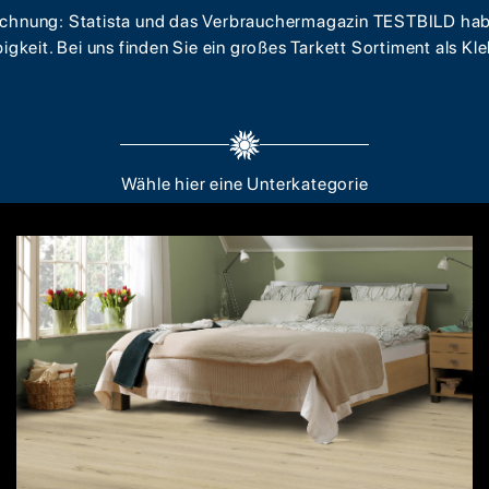
zeichnung: Statista und das Verbrauchermagazin TESTBILD h
igkeit. Bei uns finden Sie ein großes Tarkett Sortiment als Kle
Wähle hier eine Unterkategorie