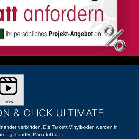
Video
ON & CLICK ULTIMATE
inander verbinden. Die Tarkett Vinylböden werden in
iner gesunden Raumluft bei.