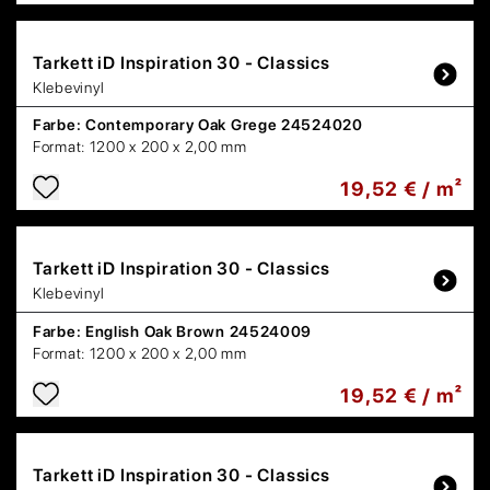
Tarkett
iD Inspiration 30 - Classics
Klebevinyl
Farbe:
Contemporary Oak Grege 24524020
Format:
1200 x 200 x 2,00 mm
19,52 € / m²
Tarkett
iD Inspiration 30 - Classics
Klebevinyl
Farbe:
English Oak Brown 24524009
Format:
1200 x 200 x 2,00 mm
19,52 € / m²
Tarkett
iD Inspiration 30 - Classics