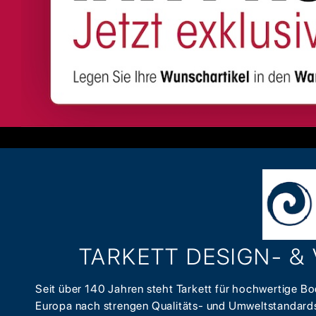
TARKETT DESIGN- & 
Seit über 140 Jahren steht Tarkett für hochwertige Bo
Europa nach strengen Qualitäts- und Umweltstandards 