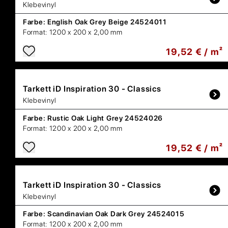
Klebevinyl
Farbe:
English Oak Grey Beige 24524011
Format:
1200 x 200 x 2,00 mm
19,52 € / m²
Tarkett
iD Inspiration 30 - Classics
Klebevinyl
Farbe:
Rustic Oak Light Grey 24524026
Format:
1200 x 200 x 2,00 mm
19,52 € / m²
Tarkett
iD Inspiration 30 - Classics
Klebevinyl
Farbe:
Scandinavian Oak Dark Grey 24524015
Format:
1200 x 200 x 2,00 mm