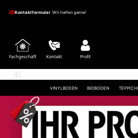
Kontaktformular
-
Wir helfen gerne!
Fachgeschäft
Kontakt
Profil
VINYLBODEN
BIOBODEN
TEPPIC