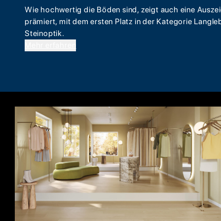
Wie hochwertig die Böden sind, zeigt auch eine Aus
prämiert, mit dem ersten Platz in der Kategorie Langleb
Steinoptik.
Mehr erfahren