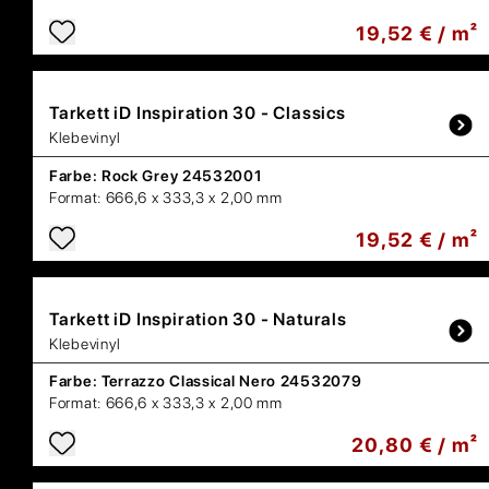
19,52 € / m²
Tarkett
iD Inspiration 30 - Classics
Klebevinyl
Farbe:
Rock Grey 24532001
Format:
666,6 x 333,3 x 2,00 mm
19,52 € / m²
Tarkett
iD Inspiration 30 - Naturals
Klebevinyl
Farbe:
Terrazzo Classical Nero 24532079
Format:
666,6 x 333,3 x 2,00 mm
20,80 € / m²