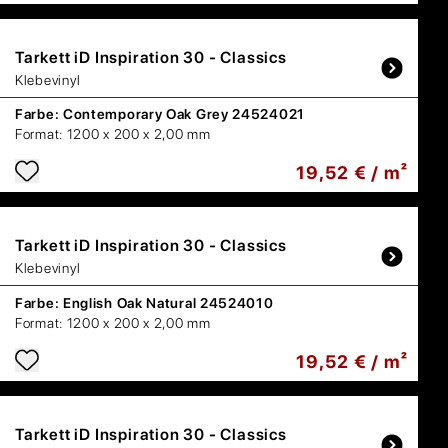
Tarkett
iD Inspiration 30 - Classics
Klebevinyl
Farbe:
Contemporary Oak Grey 24524021
Format:
1200 x 200 x 2,00 mm
19,52 € / m²
Tarkett
iD Inspiration 30 - Classics
Klebevinyl
Farbe:
English Oak Natural 24524010
Format:
1200 x 200 x 2,00 mm
19,52 € / m²
Tarkett
iD Inspiration 30 - Classics