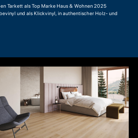
aben Tarkett als Top Marke Haus & Wohnen 2025
bevinyl und als Klickvinyl, in authentischer Holz- und