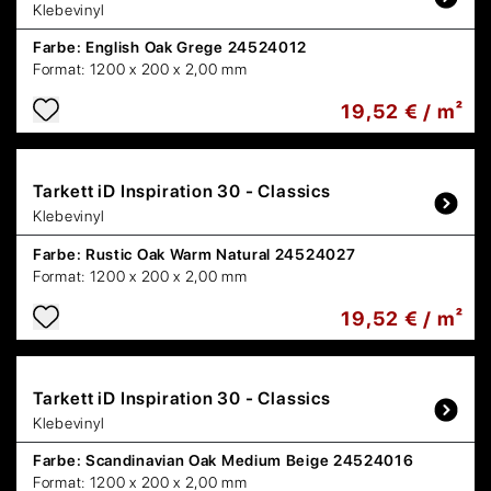
Klebevinyl
Farbe:
English Oak Grege 24524012
Format:
1200 x 200 x 2,00 mm
19,52 € / m²
Tarkett
iD Inspiration 30 - Classics
Klebevinyl
Farbe:
Rustic Oak Warm Natural 24524027
Format:
1200 x 200 x 2,00 mm
19,52 € / m²
Tarkett
iD Inspiration 30 - Classics
Klebevinyl
Farbe:
Scandinavian Oak Medium Beige 24524016
Format:
1200 x 200 x 2,00 mm