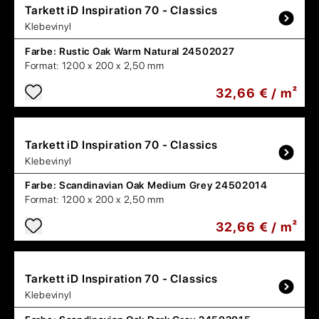
Tarkett
iD Inspiration 70 - Classics
Klebevinyl
Farbe:
Rustic Oak Warm Natural 24502027
Format:
1200 x 200 x 2,50 mm
32,66 € / m²
Tarkett
iD Inspiration 70 - Classics
Klebevinyl
Farbe:
Scandinavian Oak Medium Grey 24502014
Format:
1200 x 200 x 2,50 mm
32,66 € / m²
Tarkett
iD Inspiration 70 - Classics
Klebevinyl