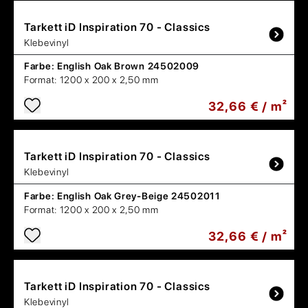
Tarkett
iD Inspiration 70 - Classics
Klebevinyl
Farbe:
English Oak Brown 24502009
Format:
1200 x 200 x 2,50 mm
32,66 € / m²
Tarkett
iD Inspiration 70 - Classics
Klebevinyl
Farbe:
English Oak Grey-Beige 24502011
Format:
1200 x 200 x 2,50 mm
32,66 € / m²
Tarkett
iD Inspiration 70 - Classics
Klebevinyl