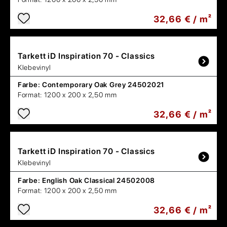
32,66 € / m²
Tarkett
iD Inspiration 70 - Classics
Klebevinyl
Farbe:
Contemporary Oak Grey 24502021
Format:
1200 x 200 x 2,50 mm
32,66 € / m²
Tarkett
iD Inspiration 70 - Classics
Klebevinyl
Farbe:
English Oak Classical 24502008
Format:
1200 x 200 x 2,50 mm
32,66 € / m²