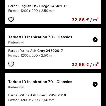
Farbe:
English Oak Grege 24502012
Format:
1200 x 200 x 2,50 mm
32,66 € / m²
Tarkett
iD Inspiration 70 - Classics
Klebevinyl
Farbe:
Patina Ash Grey 24502017
Format:
1200 x 200 x 2,50 mm
32,66 € / m²
Tarkett
iD Inspiration 70 - Classics
Klebevinyl
Farbe:
Patina Ash Brown 24502018
Format:
1200 x 200 x 2,50 mm