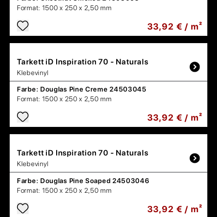
Format:
1500 x 250 x 2,50 mm
33,92 € / m²
Tarkett
iD Inspiration 70 - Naturals
Klebevinyl
Farbe:
Douglas Pine Creme 24503045
Format:
1500 x 250 x 2,50 mm
33,92 € / m²
Tarkett
iD Inspiration 70 - Naturals
Klebevinyl
Farbe:
Douglas Pine Soaped 24503046
Format:
1500 x 250 x 2,50 mm
33,92 € / m²