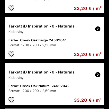
33,20 € / m²
Tarkett
iD Inspiration 70 - Naturals
Klebevinyl
Farbe:
Creek Oak Beige 24502041
Format:
1200 x 200 x 2,50 mm
33,20 € / m²
Tarkett
iD Inspiration 70 - Naturals
Klebevinyl
Farbe:
Creek Oak Natural 24502042
Format:
1200 x 200 x 2,50 mm
33,20 € / m²