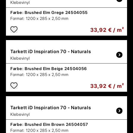
Klebevinyl
Farbe:
Brushed Elm Grege 24504055
Format:
1200 x 285 x 2,50 mm
33,92 € / m²
Tarkett
iD Inspiration 70 - Naturals
Klebevinyl
Farbe:
Brushed Elm Beige 24504056
Format:
1200 x 285 x 2,50 mm
33,92 € / m²
Tarkett
iD Inspiration 70 - Naturals
Klebevinyl
Farbe:
Brushed Elm Brown 24504057
Format:
1200 x 285 x 2,50 mm