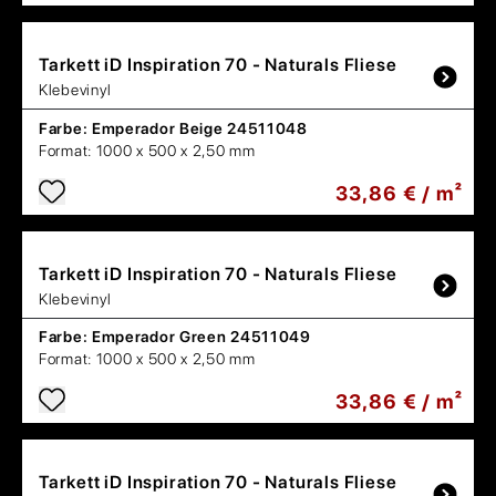
Tarkett
iD Inspiration 70 - Naturals Fliese
Klebevinyl
Farbe:
Emperador Beige 24511048
Format:
1000 x 500 x 2,50 mm
33,86 € / m²
Tarkett
iD Inspiration 70 - Naturals Fliese
Klebevinyl
Farbe:
Emperador Green 24511049
Format:
1000 x 500 x 2,50 mm
33,86 € / m²
Tarkett
iD Inspiration 70 - Naturals Fliese