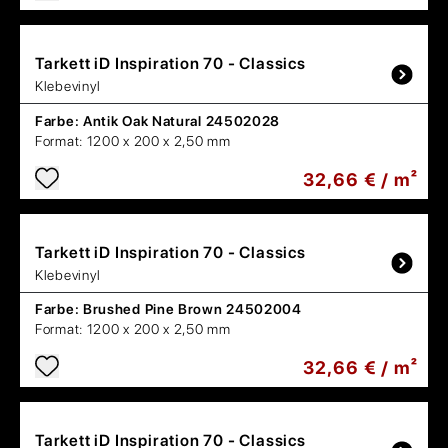
Tarkett
iD Inspiration 70 - Classics
Klebevinyl
Farbe:
Antik Oak Natural 24502028
Format:
1200 x 200 x 2,50 mm
32,66 € / m²
Tarkett
iD Inspiration 70 - Classics
Klebevinyl
Farbe:
Brushed Pine Brown 24502004
Format:
1200 x 200 x 2,50 mm
32,66 € / m²
Tarkett
iD Inspiration 70 - Classics