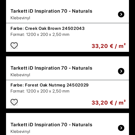
Tarkett
iD Inspiration 70 - Naturals
Klebevinyl
Farbe:
Creek Oak Brown 24502043
Format:
1200 x 200 x 2,50 mm
33,20 € / m²
Tarkett
iD Inspiration 70 - Naturals
Klebevinyl
Farbe:
Forest Oak Nutmeg 24502029
Format:
1200 x 200 x 2,50 mm
33,20 € / m²
Tarkett
iD Inspiration 70 - Naturals
Klebevinyl