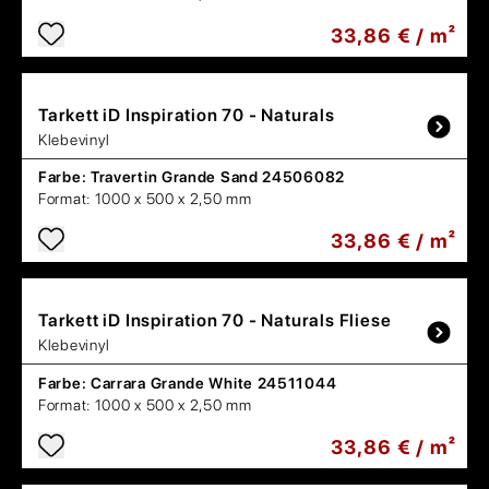
33,86 € / m²
Tarkett
iD Inspiration 70 - Naturals
Klebevinyl
Farbe:
Travertin Grande Sand 24506082
Format:
1000 x 500 x 2,50 mm
33,86 € / m²
Tarkett
iD Inspiration 70 - Naturals Fliese
Klebevinyl
Farbe:
Carrara Grande White 24511044
Format:
1000 x 500 x 2,50 mm
33,86 € / m²