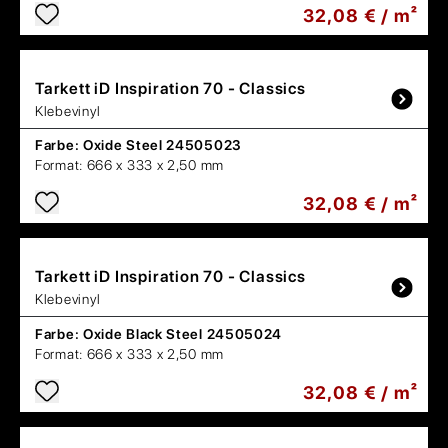
32,08 € / m²
Tarkett
iD Inspiration 70 - Classics
Klebevinyl
Farbe:
Oxide Steel 24505023
Format:
666 x 333 x 2,50 mm
32,08 € / m²
Tarkett
iD Inspiration 70 - Classics
Klebevinyl
Farbe:
Oxide Black Steel 24505024
Format:
666 x 333 x 2,50 mm
32,08 € / m²