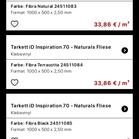
Farbe:
Fibra Natural 24511083
Format:
1000 x 500 x 2,50 mm
33,86 € / m²
Tarkett
iD Inspiration 70 - Naturals Fliese
Klebevinyl
Farbe:
Fibra Terracotta 24511084
Format:
1000 x 500 x 2,50 mm
33,86 € / m²
Tarkett
iD Inspiration 70 - Naturals Fliese
Klebevinyl
Farbe:
Fibra Black 24511085
Format:
1000 x 500 x 2,50 mm