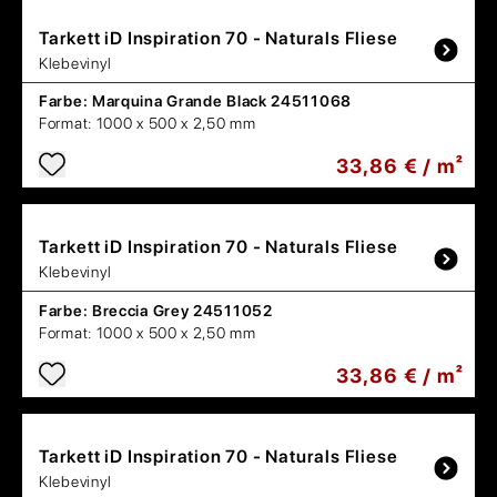
Tarkett
iD Inspiration 70 - Naturals Fliese
Klebevinyl
Farbe:
Marquina Grande Black 24511068
Format:
1000 x 500 x 2,50 mm
33,86 € / m²
Tarkett
iD Inspiration 70 - Naturals Fliese
Klebevinyl
Farbe:
Breccia Grey 24511052
Format:
1000 x 500 x 2,50 mm
33,86 € / m²
Tarkett
iD Inspiration 70 - Naturals Fliese
Klebevinyl