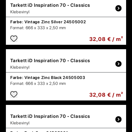
Tarkett
iD Inspiration 70 - Classics
Klebevinyl
Farbe:
Vintage Zinc Silver 24505002
Format:
666 x 333 x 2,50 mm
32,08 € / m²
Tarkett
iD Inspiration 70 - Classics
Klebevinyl
Farbe:
Vintage Zinc Black 24505003
Format:
666 x 333 x 2,50 mm
32,08 € / m²
Tarkett
iD Inspiration 70 - Classics
Klebevinyl