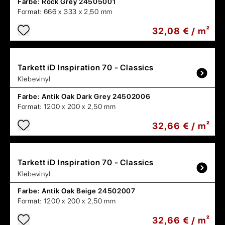
Farbe:
Rock Grey 24505001
Format:
666 x 333 x 2,50 mm
32,08 € / m²
Tarkett
iD Inspiration 70 - Classics
Klebevinyl
Farbe:
Antik Oak Dark Grey 24502006
Format:
1200 x 200 x 2,50 mm
32,66 € / m²
Tarkett
iD Inspiration 70 - Classics
Klebevinyl
Farbe:
Antik Oak Beige 24502007
Format:
1200 x 200 x 2,50 mm
32,66 € / m²