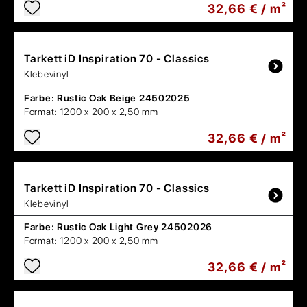
32,66 € / m²
Tarkett
iD Inspiration 70 - Classics
Klebevinyl
Farbe:
Rustic Oak Beige 24502025
Format:
1200 x 200 x 2,50 mm
32,66 € / m²
Tarkett
iD Inspiration 70 - Classics
Klebevinyl
Farbe:
Rustic Oak Light Grey 24502026
Format:
1200 x 200 x 2,50 mm
32,66 € / m²