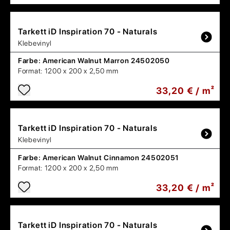
Tarkett
iD Inspiration 70 - Naturals
Klebevinyl
Farbe:
American Walnut Marron 24502050
Format:
1200 x 200 x 2,50 mm
33,20 € / m²
Tarkett
iD Inspiration 70 - Naturals
Klebevinyl
Farbe:
American Walnut Cinnamon 24502051
Format:
1200 x 200 x 2,50 mm
33,20 € / m²
Tarkett
iD Inspiration 70 - Naturals