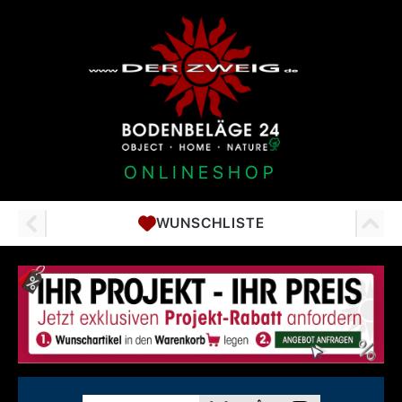
ONLINESHOP
WUNSCHLISTE