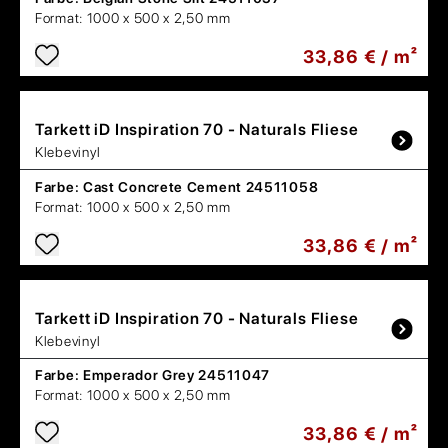
Format:
1000 x 500 x 2,50 mm
33,86 € / m²
Tarkett
iD Inspiration 70 - Naturals Fliese
Klebevinyl
Farbe:
Cast Concrete Cement 24511058
Format:
1000 x 500 x 2,50 mm
33,86 € / m²
Tarkett
iD Inspiration 70 - Naturals Fliese
Klebevinyl
Farbe:
Emperador Grey 24511047
Format:
1000 x 500 x 2,50 mm
33,86 € / m²