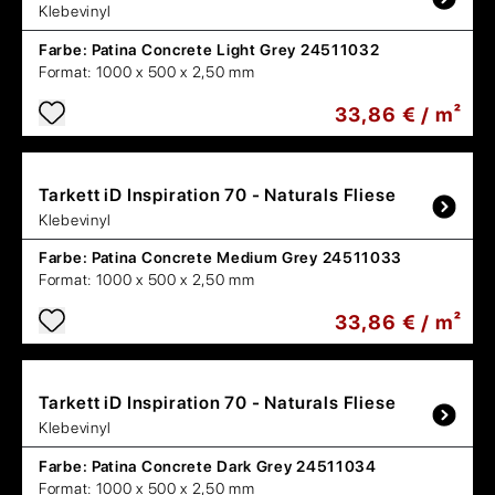
Klebevinyl
Farbe:
Patina Concrete Light Grey 24511032
Format:
1000 x 500 x 2,50 mm
33,86 € / m²
Tarkett
iD Inspiration 70 - Naturals Fliese
Klebevinyl
Farbe:
Patina Concrete Medium Grey 24511033
Format:
1000 x 500 x 2,50 mm
33,86 € / m²
Tarkett
iD Inspiration 70 - Naturals Fliese
Klebevinyl
Farbe:
Patina Concrete Dark Grey 24511034
Format:
1000 x 500 x 2,50 mm