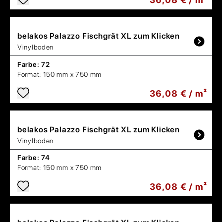
belakos
Palazzo Fischgrät XL zum Klicken
Vinylboden
Farbe:
72
Format:
150 mm x 750 mm
36,08 € / m²
belakos
Palazzo Fischgrät XL zum Klicken
Vinylboden
Farbe:
74
Format:
150 mm x 750 mm
36,08 € / m²