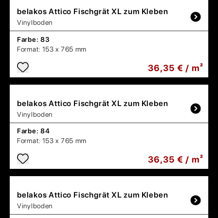
belakos
Attico Fischgrät XL zum Kleben
Vinylboden
Farbe:
83
Format:
153 x 765 mm
36,35 € / m²
belakos
Attico Fischgrät XL zum Kleben
Vinylboden
Farbe:
84
Format:
153 x 765 mm
36,35 € / m²
belakos
Attico Fischgrät XL zum Kleben
Vinylboden