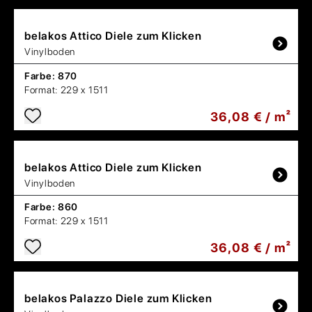
belakos
Attico Diele zum Klicken
Vinylboden
Farbe:
870
Format:
229 x 1511
36,08 € / m²
belakos
Attico Diele zum Klicken
Vinylboden
Farbe:
860
Format:
229 x 1511
36,08 € / m²
belakos
Palazzo Diele zum Klicken