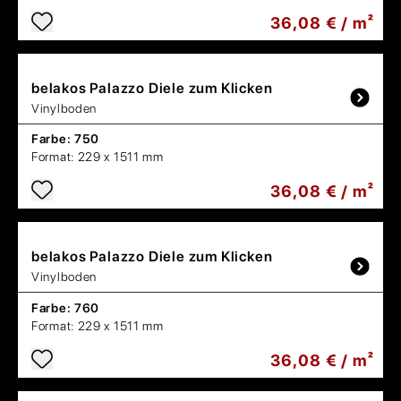
36,08 € / m²
belakos
Palazzo Diele zum Klicken
Vinylboden
Farbe:
750
Format:
229 x 1511 mm
36,08 € / m²
belakos
Palazzo Diele zum Klicken
Vinylboden
Farbe:
760
Format:
229 x 1511 mm
36,08 € / m²