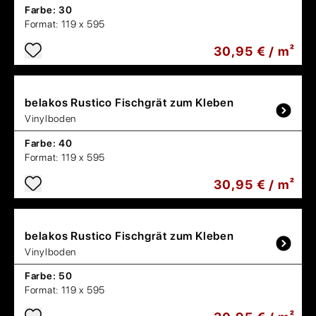
Farbe:
30
Format:
119 x 595
30,95 € / m²
belakos
Rustico Fischgrät zum Kleben
Vinylboden
Farbe:
40
Format:
119 x 595
30,95 € / m²
belakos
Rustico Fischgrät zum Kleben
Vinylboden
Farbe:
50
Format:
119 x 595