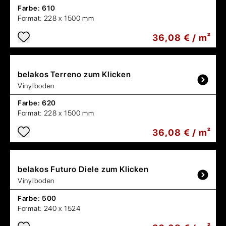
Farbe:
610
Format:
228 x 1500 mm
36,08 € / m²
belakos
Terreno zum Klicken
Vinylboden
Farbe:
620
Format:
228 x 1500 mm
36,08 € / m²
belakos
Futuro Diele zum Klicken
Vinylboden
Farbe:
500
Format:
240 x 1524