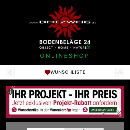
ONLINESHOP
WUNSCHLISTE