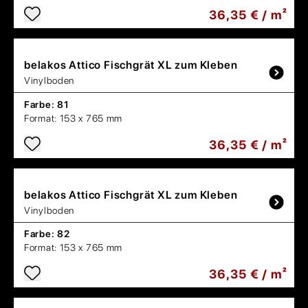
36,35 € / m²
belakos
Attico Fischgrät XL zum Kleben
Vinylboden
Farbe:
81
Format:
153 x 765 mm
36,35 € / m²
belakos
Attico Fischgrät XL zum Kleben
Vinylboden
Farbe:
82
Format:
153 x 765 mm
36,35 € / m²