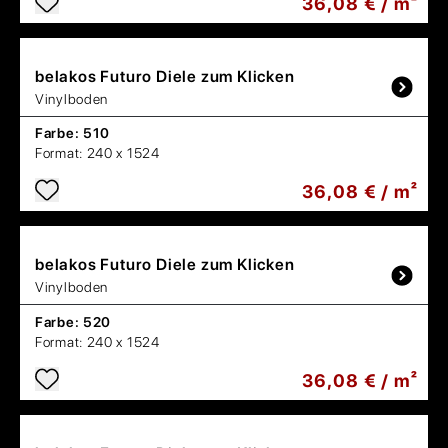
36,08 € / m²
belakos
Futuro Diele zum Klicken
Vinylboden
Farbe:
510
Format:
240 x 1524
36,08 € / m²
belakos
Futuro Diele zum Klicken
Vinylboden
Farbe:
520
Format:
240 x 1524
36,08 € / m²