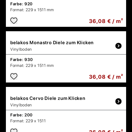
Farbe:
920
Format:
229 x 1511 mm
36,08 € / m²
belakos
Monastro Diele zum Klicken
Vinylboden
Farbe:
930
Format:
229 x 1511 mm
36,08 € / m²
belakos
Cervo Diele zum Klicken
Vinylboden
Farbe:
200
Format:
229 x 1511