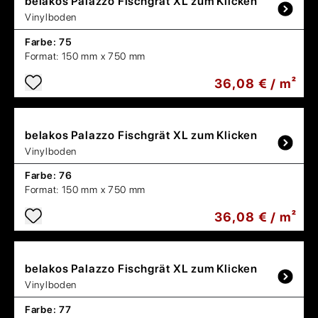
belakos
Palazzo Fischgrät XL zum Klicken
Vinylboden
Farbe:
75
Format:
150 mm x 750 mm
36,08 € / m²
belakos
Palazzo Fischgrät XL zum Klicken
Vinylboden
Farbe:
76
Format:
150 mm x 750 mm
36,08 € / m²
belakos
Palazzo Fischgrät XL zum Klicken
Vinylboden
Farbe:
77