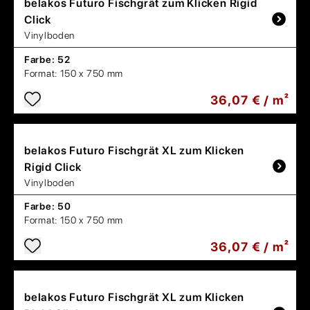
belakos
Futuro Fischgrät zum Klicken Rigid
Click
Vinylboden
Farbe:
52
Format:
150 x 750 mm
36,07 € / m²
belakos
Futuro Fischgrät XL zum Klicken
Rigid Click
Vinylboden
Farbe:
50
Format:
150 x 750 mm
36,07 € / m²
belakos
Futuro Fischgrät XL zum Klicken