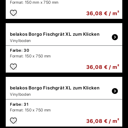
Format:
150 mm x 750 mm
36,08 € / m²
belakos
Borgo Fischgrät XL zum Klicken
Vinylboden
Farbe:
30
Format:
150 x 750 mm
36,08 € / m²
belakos
Borgo Fischgrät XL zum Klicken
Vinylboden
Farbe:
31
Format:
150 x 750 mm
36,08 € / m²