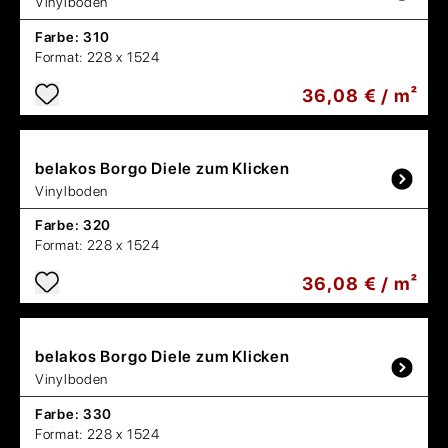
Vinylboden
Farbe:
310
Format:
228 x 1524
36,08 € / m²
belakos
Borgo Diele zum Klicken
Vinylboden
Farbe:
320
Format:
228 x 1524
36,08 € / m²
belakos
Borgo Diele zum Klicken
Vinylboden
Farbe:
330
Format:
228 x 1524