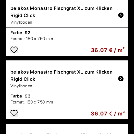
belakos
Monastro Fischgrät XL zum Klicken
Rigid Click
Vinylboden
Farbe:
92
Format:
150 x 750 mm
36,07 € / m²
belakos
Monastro Fischgrät XL zum Klicken
Rigid Click
Vinylboden
Farbe:
93
Format:
150 x 750 mm
36,07 € / m²