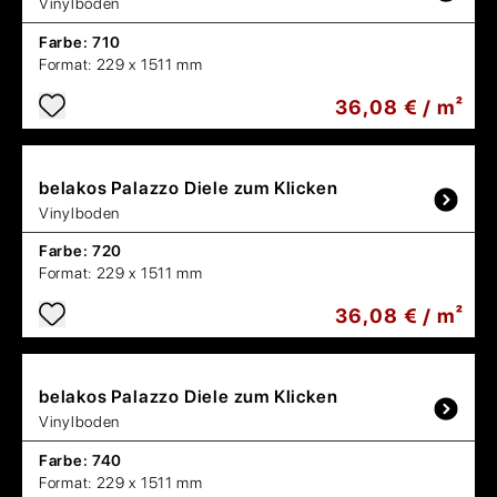
Vinylboden
Farbe:
710
Format:
229 x 1511 mm
36,08 € / m²
belakos
Palazzo Diele zum Klicken
Vinylboden
Farbe:
720
Format:
229 x 1511 mm
36,08 € / m²
belakos
Palazzo Diele zum Klicken
Vinylboden
Farbe:
740
Format:
229 x 1511 mm