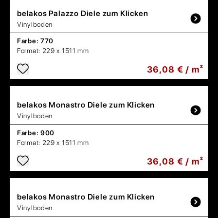
belakos
Palazzo Diele zum Klicken
Vinylboden
Farbe:
770
Format:
229 x 1511 mm
36,08 € / m²
belakos
Monastro Diele zum Klicken
Vinylboden
Farbe:
900
Format:
229 x 1511 mm
36,08 € / m²
belakos
Monastro Diele zum Klicken
Vinylboden