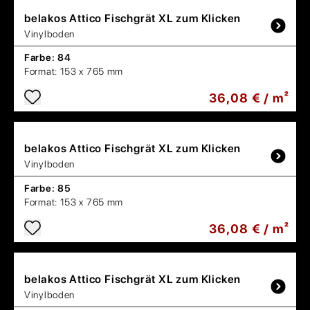
belakos
Attico Fischgrät XL zum Klicken
Vinylboden
Farbe:
84
Format:
153 x 765 mm
36,08 € / m²
belakos
Attico Fischgrät XL zum Klicken
Vinylboden
Farbe:
85
Format:
153 x 765 mm
36,08 € / m²
belakos
Attico Fischgrät XL zum Klicken
Vinylboden