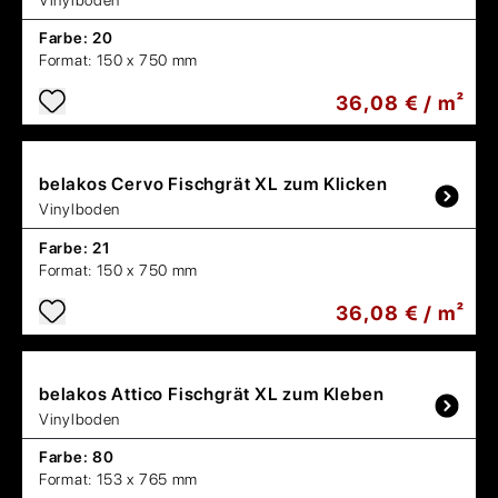
Farbe:
20
Format:
150 x 750 mm
36,08 € / m²
belakos
Cervo Fischgrät XL zum Klicken
Vinylboden
Farbe:
21
Format:
150 x 750 mm
36,08 € / m²
belakos
Attico Fischgrät XL zum Kleben
Vinylboden
Farbe:
80
Format:
153 x 765 mm