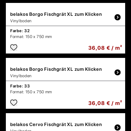
belakos
Borgo Fischgrät XL zum Klicken
Vinylboden
Farbe:
32
Format:
150 x 750 mm
36,08 € / m²
belakos
Borgo Fischgrät XL zum Klicken
Vinylboden
Farbe:
33
Format:
150 x 750 mm
36,08 € / m²
belakos
Cervo Fischgrät XL zum Klicken
Vinylboden