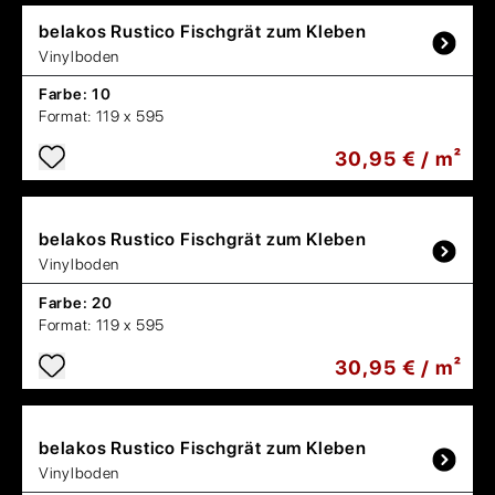
belakos
Rustico Fischgrät zum Kleben
Vinylboden
Farbe:
10
Format:
119 x 595
30,95 € / m²
belakos
Rustico Fischgrät zum Kleben
Vinylboden
Farbe:
20
Format:
119 x 595
30,95 € / m²
belakos
Rustico Fischgrät zum Kleben
Vinylboden