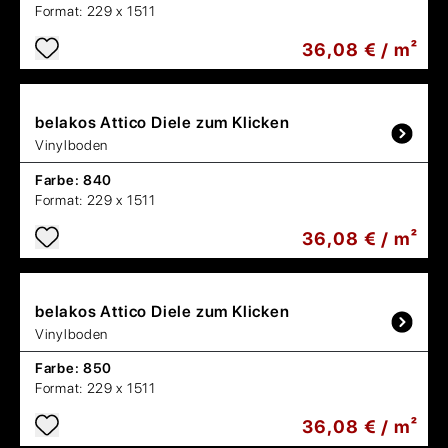
Format:
229 x 1511
36,08 € / m²
belakos
Attico Diele zum Klicken
Vinylboden
Farbe:
840
Format:
229 x 1511
36,08 € / m²
belakos
Attico Diele zum Klicken
Vinylboden
Farbe:
850
Format:
229 x 1511
36,08 € / m²