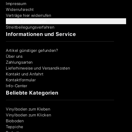
Impressum
Widerrufsrecht
Verträge hier widerrufen
Cookie-Einstellungen
Streitbeilegungsverfahren
Informationen und Service
Artikel günstiger gefunden?
Über uns
Zahlungsarten
Lieferhinweise und Versandkosten
Kontakt und Anfahrt
Kontaktformular
Info-Center
Beliebte Kategorien
Vinylboden zum Kleben
Vinylboden zum Klicken
Bioboden
Teppiche