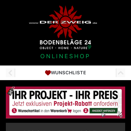
ONLINESHOP
WUNSCHLISTE