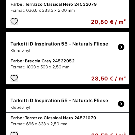
Farbe:
Terrazzo Classical Nero 24532079
Format:
666,6 x 333,3 x 2,00 mm
20,80 € / m²
Tarkett
iD Inspiration 55 - Naturals Fliese
Klebevinyl
Farbe:
Breccia Grey 24522052
Format:
1000 x 500 x 2,50 mm
28,50 € / m²
Tarkett
iD Inspiration 55 - Naturals Fliese
Klebevinyl
Farbe:
Terrazzo Classical Nero 24521079
Format:
666 x 333 x 2,50 mm