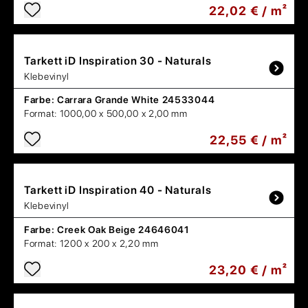
22,02 € / m²
Tarkett
iD Inspiration 30 - Naturals
Klebevinyl
Farbe:
Carrara Grande White 24533044
Format:
1000,00 x 500,00 x 2,00 mm
22,55 € / m²
Tarkett
iD Inspiration 40 - Naturals
Klebevinyl
Farbe:
Creek Oak Beige 24646041
Format:
1200 x 200 x 2,20 mm
23,20 € / m²