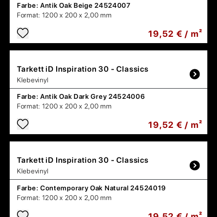
Farbe:
Antik Oak Beige 24524007
Format:
1200 x 200 x 2,00 mm
19,52 € / m²
Tarkett
iD Inspiration 30 - Classics
Klebevinyl
Farbe:
Antik Oak Dark Grey 24524006
Format:
1200 x 200 x 2,00 mm
19,52 € / m²
Tarkett
iD Inspiration 30 - Classics
Klebevinyl
Farbe:
Contemporary Oak Natural 24524019
Format:
1200 x 200 x 2,00 mm
19,52 € / m²