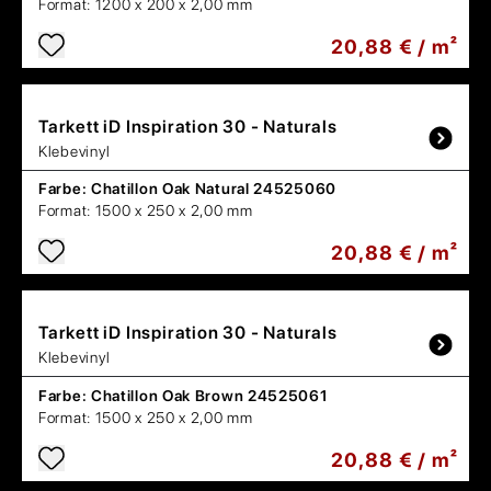
Format:
1200 x 200 x 2,00 mm
20,88 € / m²
Tarkett
iD Inspiration 30 - Naturals
Klebevinyl
Farbe:
Chatillon Oak Natural 24525060
Format:
1500 x 250 x 2,00 mm
20,88 € / m²
Tarkett
iD Inspiration 30 - Naturals
Klebevinyl
Farbe:
Chatillon Oak Brown 24525061
Format:
1500 x 250 x 2,00 mm
20,88 € / m²