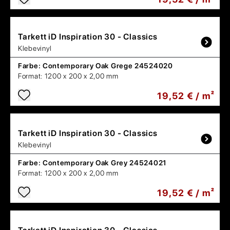
Tarkett
iD Inspiration 30 - Classics
Klebevinyl
Farbe:
Contemporary Oak Grege 24524020
Format:
1200 x 200 x 2,00 mm
19,52 € / m²
Tarkett
iD Inspiration 30 - Classics
Klebevinyl
Farbe:
Contemporary Oak Grey 24524021
Format:
1200 x 200 x 2,00 mm
19,52 € / m²