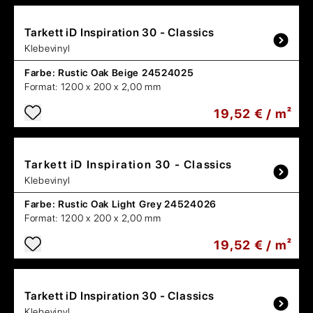
Tarkett
iD Inspiration 30 - Classics
Klebevinyl
Farbe:
Rustic Oak Beige 24524025
Format:
1200 x 200 x 2,00 mm
19,52 € / m²
Tarkett
iD Inspiration 30 - Classics
Klebevinyl
Farbe:
Rustic Oak Light Grey 24524026
Format:
1200 x 200 x 2,00 mm
19,52 € / m²
Tarkett
iD Inspiration 30 - Classics
Klebevinyl