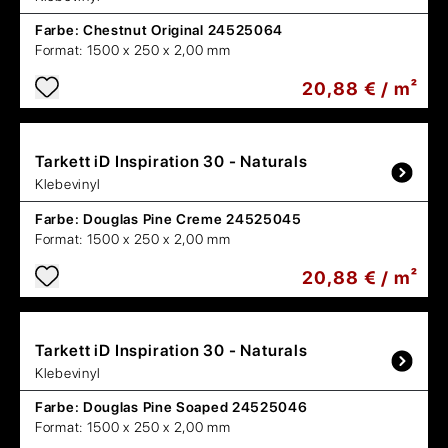
Farbe:
Chestnut Original 24525064
Format:
1500 x 250 x 2,00 mm
20,88 € / m²
Tarkett
iD Inspiration 30 - Naturals
Klebevinyl
Farbe:
Douglas Pine Creme 24525045
Format:
1500 x 250 x 2,00 mm
20,88 € / m²
Tarkett
iD Inspiration 30 - Naturals
Klebevinyl
Farbe:
Douglas Pine Soaped 24525046
Format:
1500 x 250 x 2,00 mm