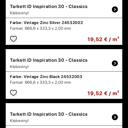
Tarkett
iD Inspiration 30 - Classics
Klebevinyl
Farbe:
Vintage Zinc Silver 24532002
Format:
666,6 x 333,3 x 2,00 mm
19,52 € / m²
Tarkett
iD Inspiration 30 - Classics
Klebevinyl
Farbe:
Vintage Zinc Black 24532003
Format:
666,6 x 333,3 x 2,00 mm
19,52 € / m²
Tarkett
iD Inspiration 30 - Classics
Klebevinyl