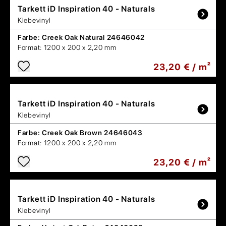
Tarkett
iD Inspiration 40 - Naturals
Klebevinyl
Farbe:
Creek Oak Natural 24646042
Format:
1200 x 200 x 2,20 mm
23,20 € / m²
Tarkett
iD Inspiration 40 - Naturals
Klebevinyl
Farbe:
Creek Oak Brown 24646043
Format:
1200 x 200 x 2,20 mm
23,20 € / m²
Tarkett
iD Inspiration 40 - Naturals
Klebevinyl