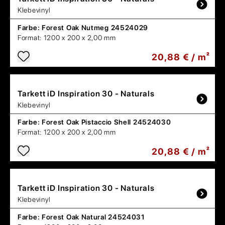
Klebevinyl
Farbe:
Forest Oak Nutmeg 24524029
Format:
1200 x 200 x 2,00 mm
20,88 € / m²
Tarkett
iD Inspiration 30 - Naturals
Klebevinyl
Farbe:
Forest Oak Pistaccio Shell 24524030
Format:
1200 x 200 x 2,00 mm
20,88 € / m²
Tarkett
iD Inspiration 30 - Naturals
Klebevinyl
Farbe:
Forest Oak Natural 24524031