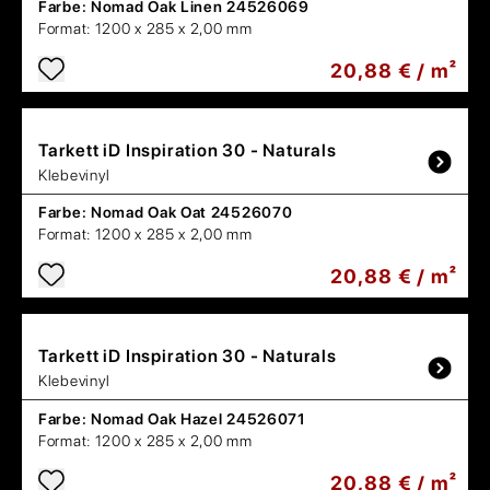
Farbe:
Nomad Oak Linen 24526069
Format:
1200 x 285 x 2,00 mm
20,88 € / m²
Tarkett
iD Inspiration 30 - Naturals
Klebevinyl
Farbe:
Nomad Oak Oat 24526070
Format:
1200 x 285 x 2,00 mm
20,88 € / m²
Tarkett
iD Inspiration 30 - Naturals
Klebevinyl
Farbe:
Nomad Oak Hazel 24526071
Format:
1200 x 285 x 2,00 mm
20,88 € / m²