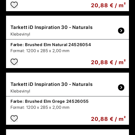
20,88 € / m²
Tarkett
iD Inspiration 30 - Naturals
Klebevinyl
Farbe:
Brushed Elm Natural 24526054
Format:
1200 x 285 x 2,00 mm
20,88 € / m²
Tarkett
iD Inspiration 30 - Naturals
Klebevinyl
Farbe:
Brushed Elm Grege 24526055
Format:
1200 x 285 x 2,00 mm
20,88 € / m²