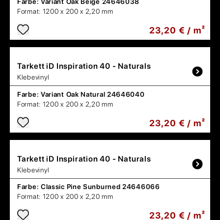
Farbe:
Variant Oak Beige 24646038
Format:
1200 x 200 x 2,20 mm
23,20 € / m²
Tarkett
iD Inspiration 40 - Naturals
Klebevinyl
Farbe:
Variant Oak Natural 24646040
Format:
1200 x 200 x 2,20 mm
23,20 € / m²
Tarkett
iD Inspiration 40 - Naturals
Klebevinyl
Farbe:
Classic Pine Sunburned 24646066
Format:
1200 x 200 x 2,20 mm
23,20 € / m²