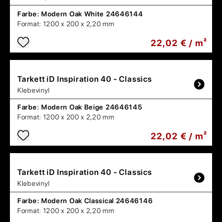
Farbe:
Modern Oak White 24646144
Format:
1200 x 200 x 2,20 mm
22,02 € / m²
Tarkett
iD Inspiration 40 - Classics
Klebevinyl
Farbe:
Modern Oak Beige 24646145
Format:
1200 x 200 x 2,20 mm
22,02 € / m²
Tarkett
iD Inspiration 40 - Classics
Klebevinyl
Farbe:
Modern Oak Classical 24646146
Format:
1200 x 200 x 2,20 mm