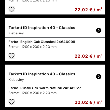
Format:
1200 x 200 x 2,20 mm
22,02 € / m²
Tarkett
iD Inspiration 40 - Classics
Klebevinyl
Farbe:
English Oak Classical 24646008
Format:
1200 x 200 x 2,20 mm
22,02 € / m²
Tarkett
iD Inspiration 40 - Classics
Klebevinyl
Farbe:
Rustic Oak Warm Natural 24646027
Format:
1200 x 200 x 2,20 mm
22,02 € / m²