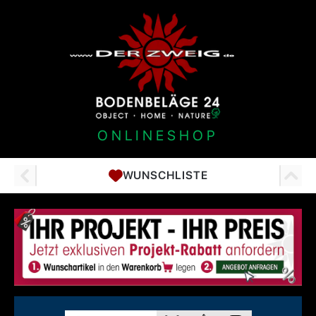
ONLINESHOP
WUNSCHLISTE