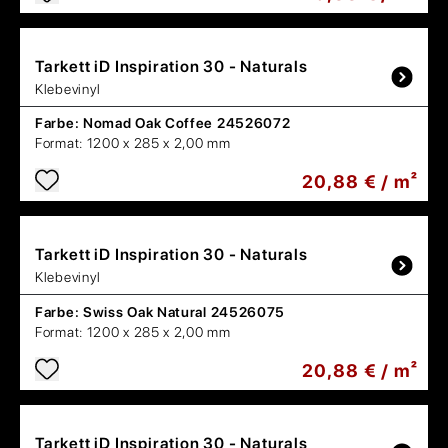
Tarkett
iD Inspiration 30 - Naturals
Klebevinyl
Farbe:
Nomad Oak Coffee 24526072
Format:
1200 x 285 x 2,00 mm
20,88 € / m²
Tarkett
iD Inspiration 30 - Naturals
Klebevinyl
Farbe:
Swiss Oak Natural 24526075
Format:
1200 x 285 x 2,00 mm
20,88 € / m²
Tarkett
iD Inspiration 30 - Naturals