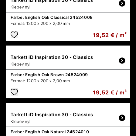
Tarkett
iD Inspiration 30 - Classics
Klebevinyl
Farbe:
English Oak Classical 24524008
Format:
1200 x 200 x 2,00 mm
19,52 € / m²
Tarkett
iD Inspiration 30 - Classics
Klebevinyl
Farbe:
English Oak Brown 24524009
Format:
1200 x 200 x 2,00 mm
19,52 € / m²
Tarkett
iD Inspiration 30 - Classics
Klebevinyl
Farbe:
English Oak Natural 24524010