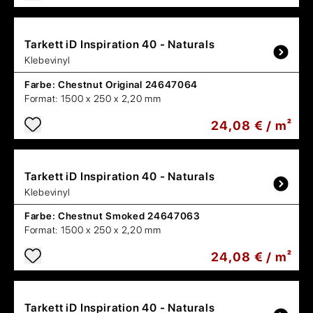
Tarkett
iD Inspiration 40 - Naturals
Klebevinyl
Farbe:
Chestnut Original 24647064
Format:
1500 x 250 x 2,20 mm
24,08 € / m²
Tarkett
iD Inspiration 40 - Naturals
Klebevinyl
Farbe:
Chestnut Smoked 24647063
Format:
1500 x 250 x 2,20 mm
24,08 € / m²
Tarkett
iD Inspiration 40 - Naturals