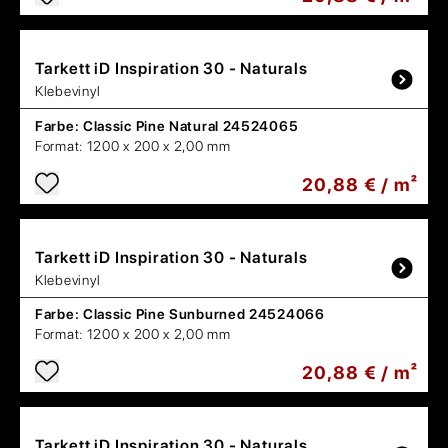
Tarkett
iD Inspiration 30 - Naturals
Klebevinyl
Farbe:
Classic Pine Natural 24524065
Format:
1200 x 200 x 2,00 mm
20,88 € / m²
Tarkett
iD Inspiration 30 - Naturals
Klebevinyl
Farbe:
Classic Pine Sunburned 24524066
Format:
1200 x 200 x 2,00 mm
20,88 € / m²
Tarkett
iD Inspiration 30 - Naturals