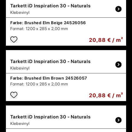
Tarkett
iD Inspiration 30 - Naturals
Klebevinyl
Farbe:
Brushed Elm Beige 24526056
Format:
1200 x 285 x 2,00 mm
20,88 € / m²
Tarkett
iD Inspiration 30 - Naturals
Klebevinyl
Farbe:
Brushed Elm Brown 24526057
Format:
1200 x 285 x 2,00 mm
20,88 € / m²
Tarkett
iD Inspiration 30 - Naturals
Klebevinyl