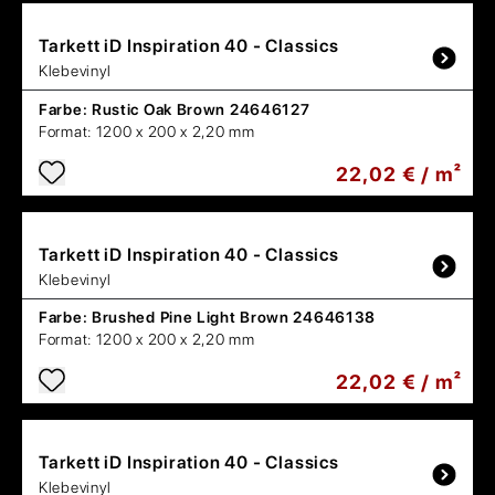
Tarkett
iD Inspiration 40 - Classics
Klebevinyl
Farbe:
Rustic Oak Brown 24646127
Format:
1200 x 200 x 2,20 mm
22,02 € / m²
Tarkett
iD Inspiration 40 - Classics
Klebevinyl
Farbe:
Brushed Pine Light Brown 24646138
Format:
1200 x 200 x 2,20 mm
22,02 € / m²
Tarkett
iD Inspiration 40 - Classics
Klebevinyl