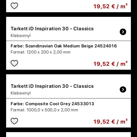
19,52 € / m²
Tarkett
iD Inspiration 30 - Classics
Klebevinyl
Farbe:
Scandinavian Oak Medium Beige 24524016
Format:
1200 x 200 x 2,00 mm
19,52 € / m²
Tarkett
iD Inspiration 30 - Classics
Klebevinyl
Farbe:
Composite Cool Grey 24533013
Format:
1000,0 x 500,0 x 2,00 mm
19,52 € / m²