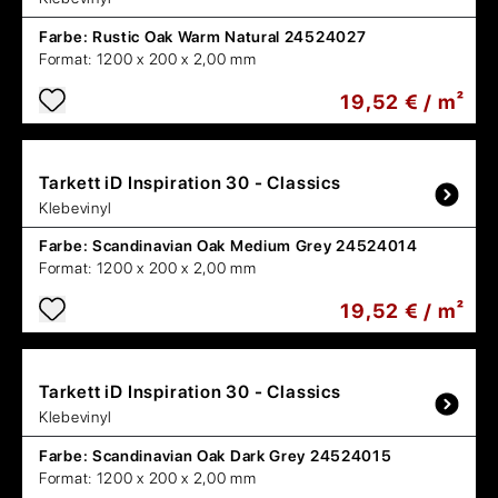
Farbe:
Rustic Oak Warm Natural 24524027
Format:
1200 x 200 x 2,00 mm
19,52 € / m²
Tarkett
iD Inspiration 30 - Classics
Klebevinyl
Farbe:
Scandinavian Oak Medium Grey 24524014
Format:
1200 x 200 x 2,00 mm
19,52 € / m²
Tarkett
iD Inspiration 30 - Classics
Klebevinyl
Farbe:
Scandinavian Oak Dark Grey 24524015
Format:
1200 x 200 x 2,00 mm