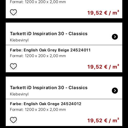
Format:
1200 x 200 x 2,00 mm
19,52 € / m²
Tarkett
iD Inspiration 30 - Classics
Klebevinyl
Farbe:
English Oak Grey Beige 24524011
Format:
1200 x 200 x 2,00 mm
19,52 € / m²
Tarkett
iD Inspiration 30 - Classics
Klebevinyl
Farbe:
English Oak Grege 24524012
Format:
1200 x 200 x 2,00 mm
19,52 € / m²