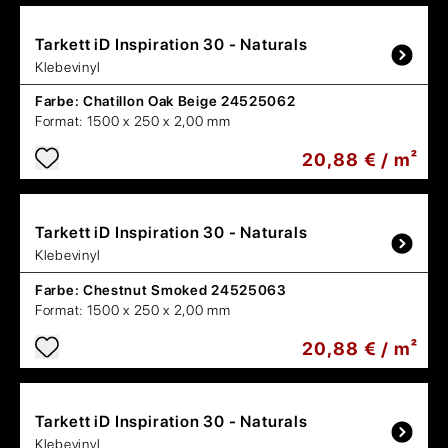
Tarkett
iD Inspiration 30 - Naturals
Klebevinyl
Farbe:
Chatillon Oak Beige 24525062
Format:
1500 x 250 x 2,00 mm
20,88 € / m²
Tarkett
iD Inspiration 30 - Naturals
Klebevinyl
Farbe:
Chestnut Smoked 24525063
Format:
1500 x 250 x 2,00 mm
20,88 € / m²
Tarkett
iD Inspiration 30 - Naturals
Klebevinyl