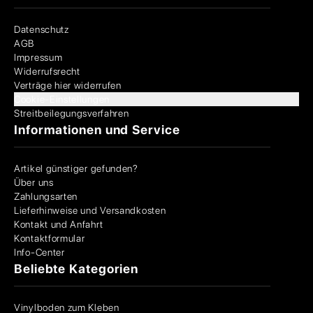
Datenschutz
AGB
Impressum
Widerrufsrecht
Verträge hier widerrufen
Cookie-Einstellungen
Streitbeilegungsverfahren
Informationen und Service
Artikel günstiger gefunden?
Über uns
Zahlungsarten
Lieferhinweise und Versandkosten
Kontakt und Anfahrt
Kontaktformular
Info-Center
Beliebte Kategorien
Vinylboden zum Kleben