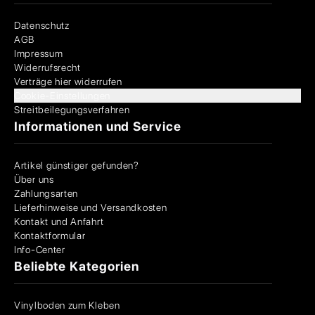
Datenschutz
AGB
Impressum
Widerrufsrecht
Verträge hier widerrufen
Cookie-Einstellungen
Streitbeilegungsverfahren
Informationen und Service
Artikel günstiger gefunden?
Über uns
Zahlungsarten
Lieferhinweise und Versandkosten
Kontakt und Anfahrt
Kontaktformular
Info-Center
Beliebte Kategorien
Vinylboden zum Kleben