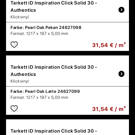
Tarkett
iD Inspiration Click Solid 30 -
Authentics
Klickvinyl
Farbe:
Pearl Oak Pekan 24627098
Format:
1217 x 197 x 5,00 mm
31,54 € / m²
Tarkett
iD Inspiration Click Solid 30 -
Authentics
Klickvinyl
Farbe:
Pearl Oak Latte 24627099
Format:
1217 x 197 x 5,00 mm
31,54 € / m²
Tarkett
iD Inspiration Click Solid 30 -