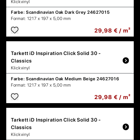
Klickvinyl
Farbe:
Scandinavian Oak Dark Grey 24627015
Format:
1217 x 197 x 5,00 mm
29,98 € / m²
Tarkett
iD Inspiration Click Solid 30 -
Classics
Klickvinyl
Farbe:
Scandinavian Oak Medium Beige 24627016
Format:
1217 x 197 x 5,00 mm
29,98 € / m²
Tarkett
iD Inspiration Click Solid 30 -
Classics
Klickvinyl