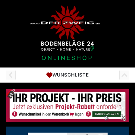
ONLINESHOP
WUNSCHLISTE