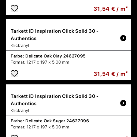
31,54 € / m²
Tarkett
iD Inspiration Click Solid 30 -
Authentics
Klickvinyl
Farbe:
Delicate Oak Clay 24627095
Format:
1217 x 197 x 5,00 mm
31,54 € / m²
Tarkett
iD Inspiration Click Solid 30 -
Authentics
Klickvinyl
Farbe:
Delicate Oak Sugar 24627096
Format:
1217 x 197 x 5,00 mm