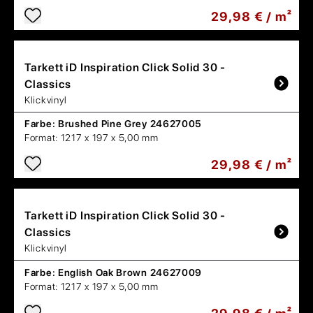
29,98 € / m²
Tarkett
iD Inspiration Click Solid 30 -
Classics
Klickvinyl
Farbe:
Brushed Pine Grey 24627005
Format:
1217 x 197 x 5,00 mm
29,98 € / m²
Tarkett
iD Inspiration Click Solid 30 -
Classics
Klickvinyl
Farbe:
English Oak Brown 24627009
Format:
1217 x 197 x 5,00 mm