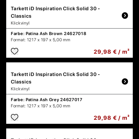
Tarkett
iD Inspiration Click Solid 30 -
Classics
Klickvinyl
Farbe:
Patina Ash Brown 24627018
Format:
1217 x 197 x 5,00 mm
29,98 € / m²
Tarkett
iD Inspiration Click Solid 30 -
Classics
Klickvinyl
Farbe:
Patina Ash Grey 24627017
Format:
1217 x 197 x 5,00 mm
29,98 € / m²