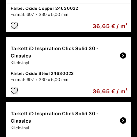
Farbe:
Oxide Copper 24630022
Format:
607 x 330 x 5,00 mm
36,65 € / m²
Tarkett
iD Inspiration Click Solid 30 -
Classics
Klickvinyl
Farbe:
Oxide Steel 24630023
Format:
607 x 330 x 5,00 mm
36,65 € / m²
Tarkett
iD Inspiration Click Solid 30 -
Classics
Klickvinyl