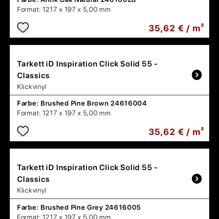
Format:
1217 x 197 x 5,00 mm
35,62 € / m²
Tarkett
iD Inspiration Click Solid 55 -
Classics
Klickvinyl
Farbe:
Brushed Pine Brown 24616004
Format:
1217 x 197 x 5,00 mm
35,62 € / m²
Tarkett
iD Inspiration Click Solid 55 -
Classics
Klickvinyl
Farbe:
Brushed Pine Grey 24616005
Format:
1217 x 197 x 5,00 mm