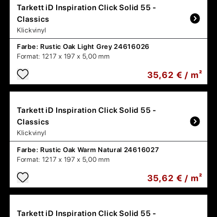
Tarkett
iD Inspiration Click Solid 55 -
Classics
Klickvinyl
Farbe:
Rustic Oak Light Grey 24616026
Format:
1217 x 197 x 5,00 mm
35,62 € / m²
Tarkett
iD Inspiration Click Solid 55 -
Classics
Klickvinyl
Farbe:
Rustic Oak Warm Natural 24616027
Format:
1217 x 197 x 5,00 mm
35,62 € / m²
Tarkett
iD Inspiration Click Solid 55 -