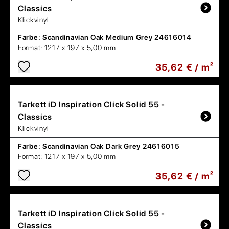
Classics
Klickvinyl
Farbe:
Scandinavian Oak Medium Grey 24616014
Format:
1217 x 197 x 5,00 mm
35,62 € / m²
Tarkett
iD Inspiration Click Solid 55 -
Classics
Klickvinyl
Farbe:
Scandinavian Oak Dark Grey 24616015
Format:
1217 x 197 x 5,00 mm
35,62 € / m²
Tarkett
iD Inspiration Click Solid 55 -
Classics