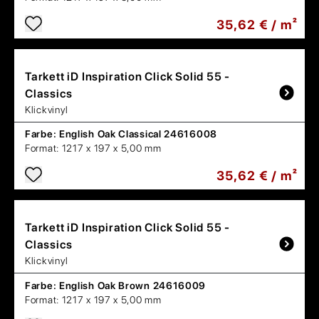
35,62 € / m²
Tarkett
iD Inspiration Click Solid 55 -
Classics
Klickvinyl
Farbe:
English Oak Classical 24616008
Format:
1217 x 197 x 5,00 mm
35,62 € / m²
Tarkett
iD Inspiration Click Solid 55 -
Classics
Klickvinyl
Farbe:
English Oak Brown 24616009
Format:
1217 x 197 x 5,00 mm