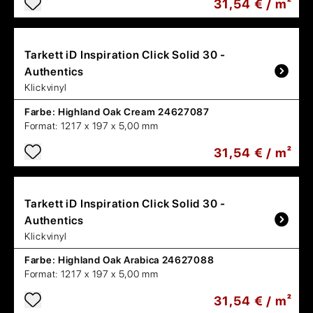
31,54 € / m²
Tarkett
iD Inspiration Click Solid 30 -
Authentics
Klickvinyl
Farbe:
Highland Oak Cream 24627087
Format:
1217 x 197 x 5,00 mm
31,54 € / m²
Tarkett
iD Inspiration Click Solid 30 -
Authentics
Klickvinyl
Farbe:
Highland Oak Arabica 24627088
Format:
1217 x 197 x 5,00 mm
31,54 € / m²