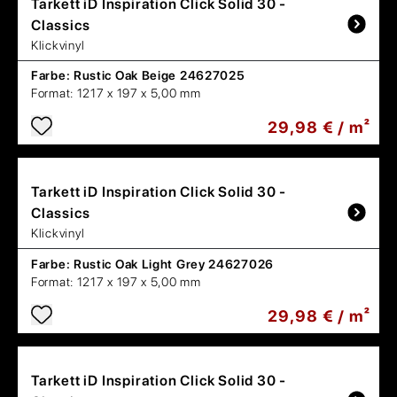
Tarkett
iD Inspiration Click Solid 30 -
Classics
Klickvinyl
Farbe:
Rustic Oak Beige 24627025
Format:
1217 x 197 x 5,00 mm
29,98 € / m²
Tarkett
iD Inspiration Click Solid 30 -
Classics
Klickvinyl
Farbe:
Rustic Oak Light Grey 24627026
Format:
1217 x 197 x 5,00 mm
29,98 € / m²
Tarkett
iD Inspiration Click Solid 30 -