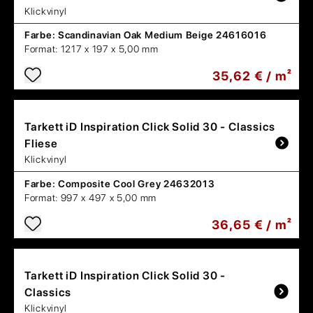
Klickvinyl
Farbe:
Scandinavian Oak Medium Beige 24616016
Format:
1217 x 197 x 5,00 mm
35,62 € / m²
Tarkett
iD Inspiration Click Solid 30 - Classics
Fliese
Klickvinyl
Farbe:
Composite Cool Grey 24632013
Format:
997 x 497 x 5,00 mm
36,65 € / m²
Tarkett
iD Inspiration Click Solid 30 -
Classics
Klickvinyl