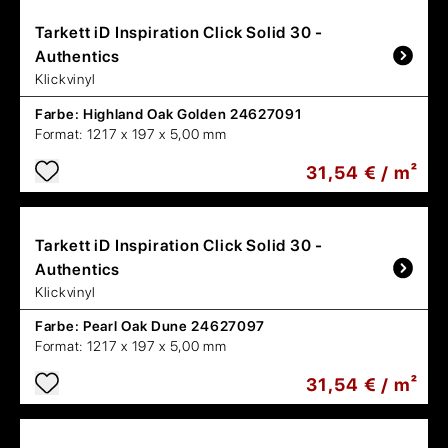
Tarkett
iD Inspiration Click Solid 30 -
Authentics
Klickvinyl
Farbe:
Highland Oak Golden 24627091
Format:
1217 x 197 x 5,00 mm
31,54 € / m²
Tarkett
iD Inspiration Click Solid 30 -
Authentics
Klickvinyl
Farbe:
Pearl Oak Dune 24627097
Format:
1217 x 197 x 5,00 mm
31,54 € / m²