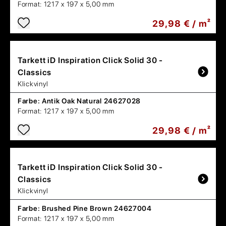
Format:
1217 x 197 x 5,00 mm
29,98 € / m²
Tarkett
iD Inspiration Click Solid 30 -
Classics
Klickvinyl
Farbe:
Antik Oak Natural 24627028
Format:
1217 x 197 x 5,00 mm
29,98 € / m²
Tarkett
iD Inspiration Click Solid 30 -
Classics
Klickvinyl
Farbe:
Brushed Pine Brown 24627004
Format:
1217 x 197 x 5,00 mm