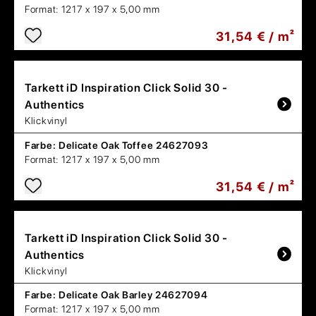
Format:
1217 x 197 x 5,00 mm
31,54 € / m²
Tarkett
iD Inspiration Click Solid 30 -
Authentics
Klickvinyl
Farbe:
Delicate Oak Toffee 24627093
Format:
1217 x 197 x 5,00 mm
31,54 € / m²
Tarkett
iD Inspiration Click Solid 30 -
Authentics
Klickvinyl
Farbe:
Delicate Oak Barley 24627094
Format:
1217 x 197 x 5,00 mm