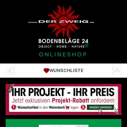
ONLINESHOP
WUNSCHLISTE