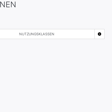
ONEN
NUTZUNGSKLASSEN