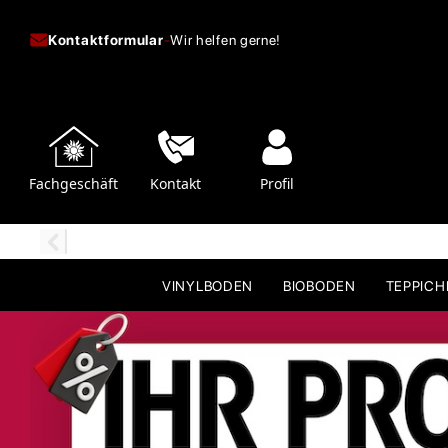
Kontaktformular
-
Wir helfen gerne!
Fachgeschäft
Kontakt
Profil
VINYLBODEN
BIOBODEN
TEPPIC