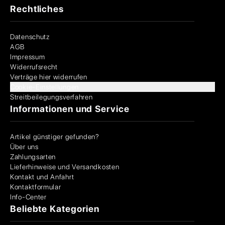
Rechtliches
Datenschutz
AGB
Impressum
Widerrufsrecht
Verträge hier widerrufen
Cookie-Einstellungen
Streitbeilegungsverfahren
Informationen und Service
Artikel günstiger gefunden?
Über uns
Zahlungsarten
Lieferhinweise und Versandkosten
Kontakt und Anfahrt
Kontaktformular
Info-Center
Beliebte Kategorien