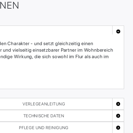
ONEN
en Charakter - und setzt gleichzeitig einen
 und vielseitig einsetzbarer Partner im Wohnbereich
endige Wirkung, die sich sowohl im Flur als auch im
VERLEGEANLEITUNG
TECHNISCHE DATEN
PFLEGE UND REINIGUNG