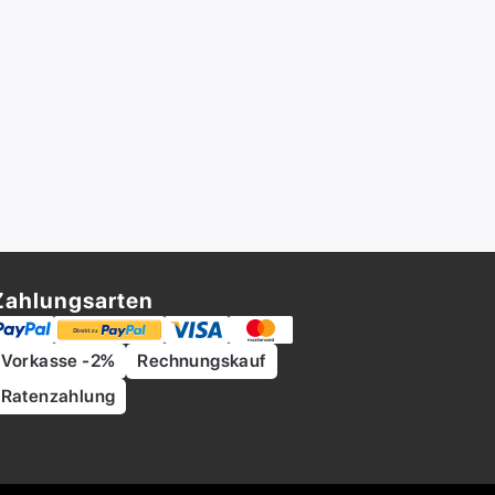
Zahlungsarten
Vorkasse -2%
Rechnungskauf
Ratenzahlung