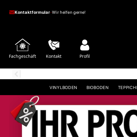
Kontaktformular
-
Wir helfen gerne!
Fachgeschäft
Kontakt
Profil
VINYLBODEN
BIOBODEN
TEPPIC