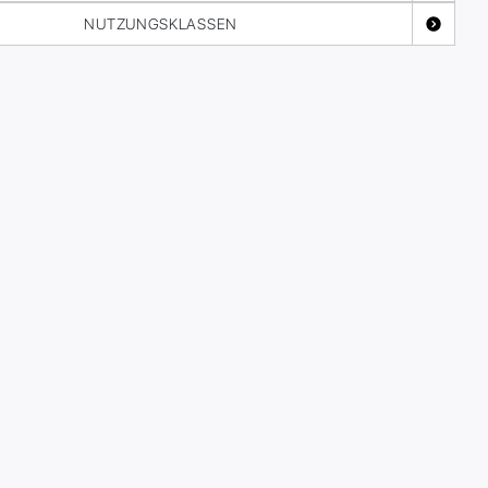
NUTZUNGSKLASSEN