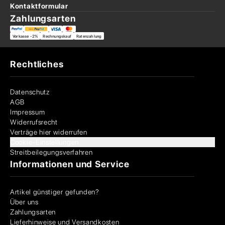
Kontaktformular
Zahlungsarten
Vorkasse -2%
Rechnungskauf
Ratenzahlung
Rechtliches
Datenschutz
AGB
Impressum
Widerrufsrecht
Verträge hier widerrufen
Cookie-Einstellungen
Streitbeilegungsverfahren
Informationen und Service
Artikel günstiger gefunden?
Über uns
Zahlungsarten
Lieferhinweise und Versandkosten