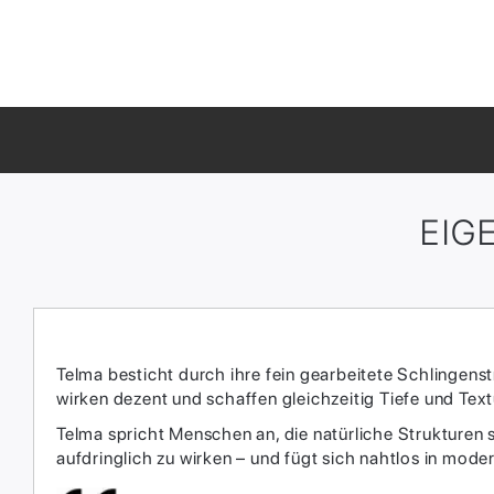
EIG
Telma besticht durch ihre fein gearbeitete Schlingens
wirken dezent und schaffen gleichzeitig Tiefe und Text
Telma spricht Menschen an, die natürliche Strukturen
aufdringlich zu wirken – und fügt sich nahtlos in moder