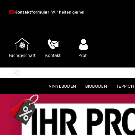
Kontaktformular
-
Wir helfen gerne!
Fachgeschäft
Kontakt
Profil
VINYLBODEN
BIOBODEN
TEPPIC