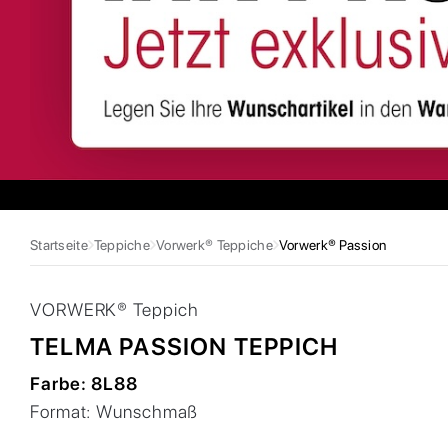
Startseite
Teppiche
Vorwerk® Teppiche
Vorwerk® Passion
VORWERK®
Teppich
TELMA PASSION TEPPICH
Farbe:
8L88
Format:
Wunschmaß