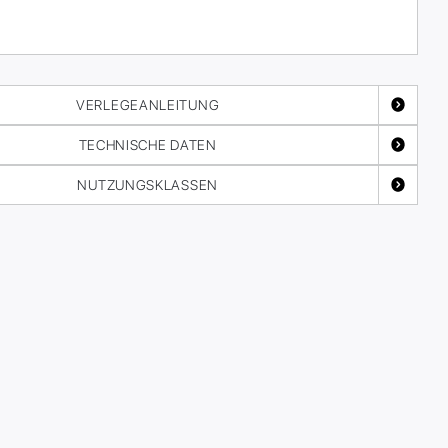
VERLEGEANLEITUNG
TECHNISCHE DATEN
NUTZUNGSKLASSEN