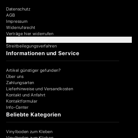
Datenschutz
AGB
Impressum
Widerrufsrecht
Verträge hier widerrufen
Cookie-Einstellungen
Streitbeilegungsverfahren
Informationen und Service
Artikel günstiger gefunden?
Über uns
Zahlungsarten
Lieferhinweise und Versandkosten
Kontakt und Anfahrt
Kontaktformular
Info-Center
Beliebte Kategorien
Vinylboden zum Kleben
Vinylboden zum Klicken