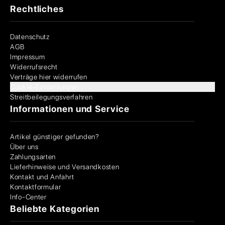
Rechtliches
Datenschutz
AGB
Impressum
Widerrufsrecht
Verträge hier widerrufen
Cookie-Einstellungen
Streitbeilegungsverfahren
Informationen und Service
Artikel günstiger gefunden?
Über uns
Zahlungsarten
Lieferhinweise und Versandkosten
Kontakt und Anfahrt
Kontaktformular
Info-Center
Beliebte Kategorien