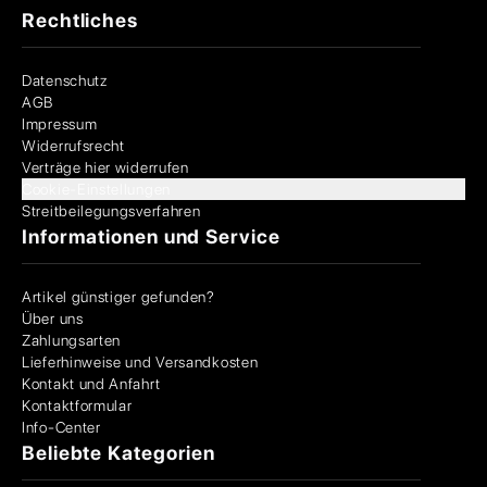
Rechtliches
Datenschutz
AGB
Impressum
Widerrufsrecht
Verträge hier widerrufen
Cookie-Einstellungen
Streitbeilegungsverfahren
Informationen und Service
Artikel günstiger gefunden?
Über uns
Zahlungsarten
Lieferhinweise und Versandkosten
Kontakt und Anfahrt
Kontaktformular
Info-Center
Beliebte Kategorien