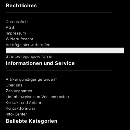
Rechtliches
Datenschutz
AGB
Impressum
Widerrufsrecht
Verträge hier widerrufen
Cookie-Einstellungen
Streitbeilegungsverfahren
Informationen und Service
Artikel günstiger gefunden?
Über uns
Zahlungsarten
Lieferhinweise und Versandkosten
Kontakt und Anfahrt
Kontaktformular
Info-Center
Beliebte Kategorien