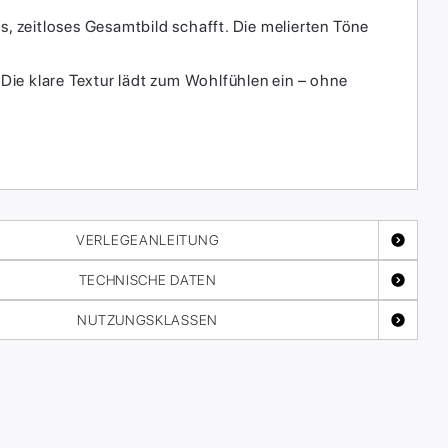
s, zeitloses Gesamtbild schafft. Die melierten Töne
Die klare Textur lädt zum Wohlfühlen ein – ohne
VERLEGEANLEITUNG
TECHNISCHE DATEN
NUTZUNGSKLASSEN