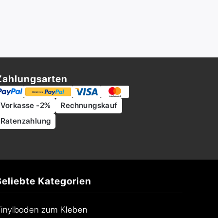
Zahlungsarten
Vorkasse -2%
Rechnungskauf
Ratenzahlung
Beliebte Kategorien
inylboden zum Kleben