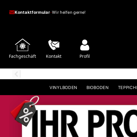
Kontaktformular
-
Wir helfen gerne!
Fachgeschäft
Kontakt
Profil
VINYLBODEN
BIOBODEN
TEPPIC