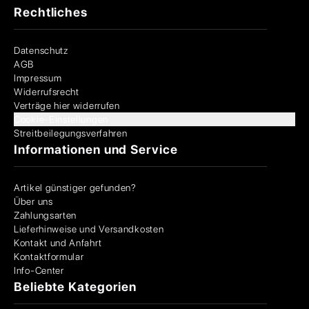
Rechtliches
Datenschutz
AGB
Impressum
Widerrufsrecht
Verträge hier widerrufen
Cookie-Einstellungen
Streitbeilegungsverfahren
Informationen und Service
Artikel günstiger gefunden?
Über uns
Zahlungsarten
Lieferhinweise und Versandkosten
Kontakt und Anfahrt
Kontaktformular
Info-Center
Beliebte Kategorien