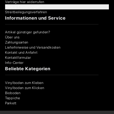
Verträge hier widerrufen
Cookie-Einstellungen
Streitbeilegungsverfahren
Informationen und Service
Artikel günstiger gefunden?
Über uns
Zahlungsarten
Lieferhinweise und Versandkosten
Kontakt und Anfahrt
Kontaktformular
Info-Center
Beliebte Kategorien
Vinylboden zum Kleben
Vinylboden zum Klicken
Bioboden
Teppiche
Parkett